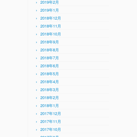
2019年2月
2019年1月
2018年12月
2018年11月
2018年10月
2018年9月
2018年8月
2018年7月
2018年6月
2018年5月
2018年4月
2018年3月
2018年2月
2018年1月
2017年12月
2017年11月
2017年10月