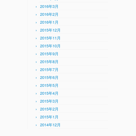
2016年3月
2016年2月
2016年1月
2015年12月
2015年11月
2015年10月
2015年9月
2015年8月
2015年7月
2015年6月
2015年5月
2015年4月
2015年3月
2015年2月
2015年1月
2014年12月