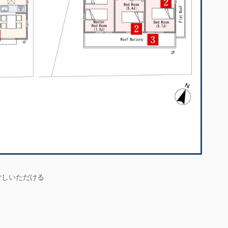
ごしいただける