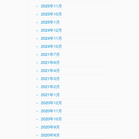
2025年11月
2025年10月
2025年1月
2024年12月
2024年11月
2024年10月
2021年7月
2021年6月
2021年4月
2021年3月
2021年2月
2021年1月
2020年12月
2020年11月
2020年10月
2020年9月
2020年8月