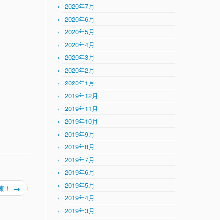
2020年7月
2020年6月
2020年5月
2020年4月
2020年3月
2020年2月
2020年1月
2019年12月
2019年11月
2019年10月
2019年9月
2019年8月
2019年7月
2019年6月
2019年5月
棟！
→
2019年4月
2019年3月