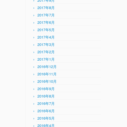
2017年9月
2017年8月
2017年7月
2017年6月
2017年5月
2017年4月
2017年3月
2017年2月
2017年1月
2016年12月
2016年11月
2016年10月
2016年9月
2016年8月
2016年7月
2016年6月
2016年5月
2016年4月