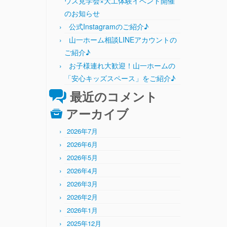
ウス見学会×大工体験イベント開催
のお知らせ
公式Instagramのご紹介♪
山一ホーム相談LINEアカウントの
ご紹介♪
お子様連れ大歓迎！山一ホームの
「安心キッズスペース」をご紹介♪
最近のコメント
アーカイブ
2026年7月
2026年6月
2026年5月
2026年4月
2026年3月
2026年2月
2026年1月
2025年12月