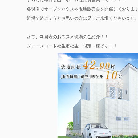
各現場でオープンハウスや現地販売会を開催しておりま
近場で過ごそうとお思いの方は是非ご来場くださいませ
さて、新発表のおススメ現場のご紹介！！
グレースコート福生市福生 限定一棟です！！