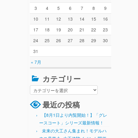
3
4
5
6
7
8
9
10
11
12
13
14
15
16
17
18
19
20
21
22
23
24
25
26
27
28
29
30
31
« 7月
カテゴリー
最近の投稿
【8月1日より内覧開始！】「グレ
ースコート」シリーズ最新情報！
未来の大工さん集まれ！モデルハ