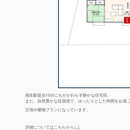
福生駅徒歩10分にもかかわらず静かな住宅街、
また、自然豊かな住環境で、ゆったりとした時間をお過
立地や建物プランになっています。
詳細についてはこちらから↓↓