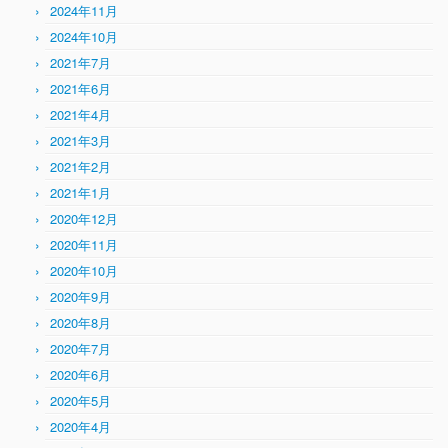
2024年11月
2024年10月
2021年7月
2021年6月
2021年4月
2021年3月
2021年2月
2021年1月
2020年12月
2020年11月
2020年10月
2020年9月
2020年8月
2020年7月
2020年6月
2020年5月
2020年4月