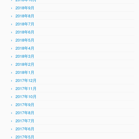
2018年9月
2018年8月
2018年7月
2018年6月
2018年5月
2018年4月
2018年3月
2018年2月
2018年1月
2017年12月
2017年11月
2017年10月
2017年9月
2017年8月
2017年7月
2017年6月
2017年5月