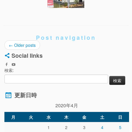
Post navigation
←
Older posts
Social links
検索:
更新日時
2020年4月
月
火
水
木
金
土
日
1
2
3
4
5