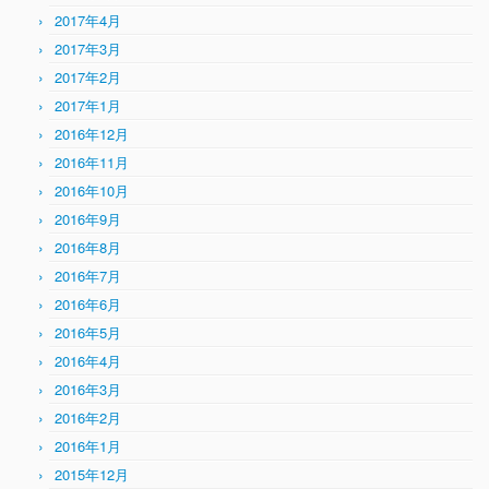
2017年4月
2017年3月
2017年2月
2017年1月
2016年12月
2016年11月
2016年10月
2016年9月
2016年8月
2016年7月
2016年6月
2016年5月
2016年4月
2016年3月
2016年2月
2016年1月
2015年12月