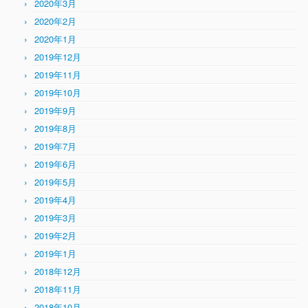
2020年3月
2020年2月
2020年1月
2019年12月
2019年11月
2019年10月
2019年9月
2019年8月
2019年7月
2019年6月
2019年5月
2019年4月
2019年3月
2019年2月
2019年1月
2018年12月
2018年11月
2018年10月