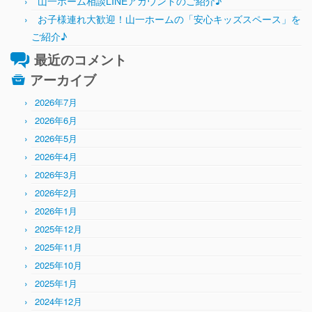
山一ホーム相談LINEアカウントのご紹介♪
お子様連れ大歓迎！山一ホームの「安心キッズスペース」を
ご紹介♪
最近のコメント
アーカイブ
2026年7月
2026年6月
2026年5月
2026年4月
2026年3月
2026年2月
2026年1月
2025年12月
2025年11月
2025年10月
2025年1月
2024年12月