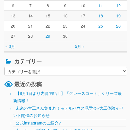
6
7
8
9
10
11
12
13
14
15
16
17
18
19
20
21
22
23
24
25
26
27
28
29
30
« 3月
5月 »
カテゴリー
最近の投稿
【8月1日より内覧開始！】「グレースコート」シリーズ最
新情報！
未来の大工さん集まれ！モデルハウス見学会×大工体験イベ
ント開催のお知らせ
公式Instagramのご紹介♪