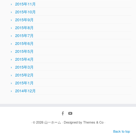
2015年11月
2015年10月
2015年9月
2015年8月
2015年7月
2015年6月
2015年5月
2015年4月
2015年3月
2015年2月
2015年1月
2014年12月
· © 2026
山一ホーム
· Designed by
Themes & Co
·
Back to top