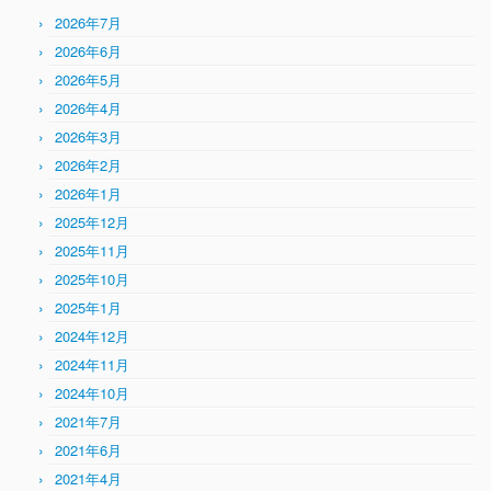
2026年7月
2026年6月
2026年5月
2026年4月
2026年3月
2026年2月
2026年1月
2025年12月
2025年11月
2025年10月
2025年1月
2024年12月
2024年11月
2024年10月
2021年7月
2021年6月
2021年4月