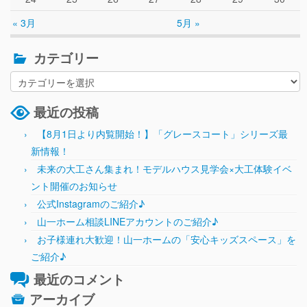
« 3月
5月 »
カテゴリー
最近の投稿
【8月1日より内覧開始！】「グレースコート」シリーズ最
新情報！
未来の大工さん集まれ！モデルハウス見学会×大工体験イベ
ント開催のお知らせ
公式Instagramのご紹介♪
山一ホーム相談LINEアカウントのご紹介♪
お子様連れ大歓迎！山一ホームの「安心キッズスペース」を
ご紹介♪
最近のコメント
アーカイブ