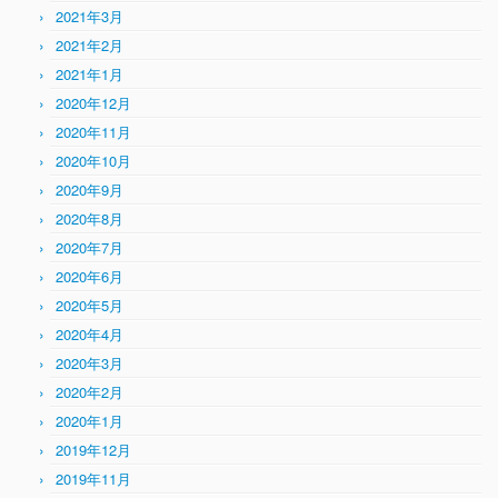
2021年3月
2021年2月
2021年1月
2020年12月
2020年11月
2020年10月
2020年9月
2020年8月
2020年7月
2020年6月
2020年5月
2020年4月
2020年3月
2020年2月
2020年1月
2019年12月
2019年11月