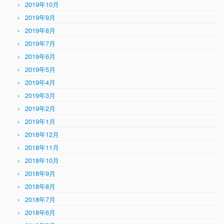
2019年10月
2019年9月
2019年8月
2019年7月
2019年6月
2019年5月
2019年4月
2019年3月
2019年2月
2019年1月
2018年12月
2018年11月
2018年10月
2018年9月
2018年8月
2018年7月
2018年6月