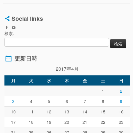
Social links
検索:
更新日時
2017年4月
月
火
水
木
金
土
日
1
2
3
4
5
6
7
8
9
10
11
12
13
14
15
16
17
18
19
20
21
22
23
24
25
26
27
28
29
30