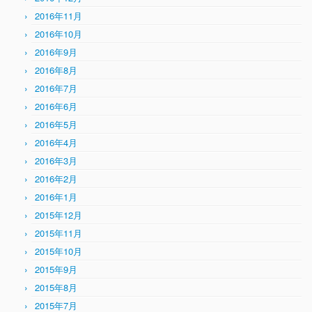
2016年11月
2016年10月
2016年9月
2016年8月
2016年7月
2016年6月
2016年5月
2016年4月
2016年3月
2016年2月
2016年1月
2015年12月
2015年11月
2015年10月
2015年9月
2015年8月
2015年7月