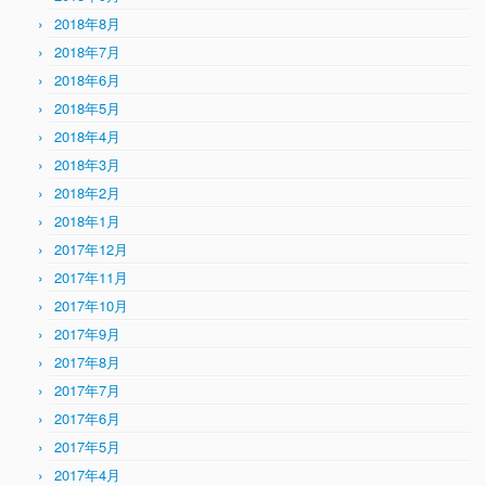
2018年8月
2018年7月
2018年6月
2018年5月
2018年4月
2018年3月
2018年2月
2018年1月
2017年12月
2017年11月
2017年10月
2017年9月
2017年8月
2017年7月
2017年6月
2017年5月
2017年4月