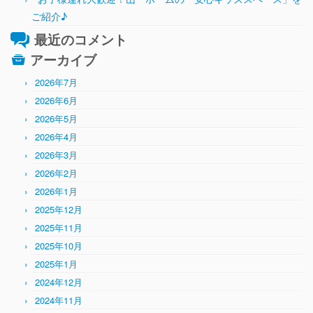
ご紹介♪
最近のコメント
アーカイブ
2026年7月
2026年6月
2026年5月
2026年4月
2026年3月
2026年2月
2026年1月
2025年12月
2025年11月
2025年10月
2025年1月
2024年12月
2024年11月