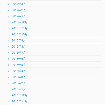
2017年3月
2017年2月
2017年1月
2016年12月
2016年11月
2016年10月
2016年9月
2016年8月
2016年7月
2016年6月
2016年5月
2016年4月
2016年3月
2016年2月
2016年1月
2015年12月
2015年11月