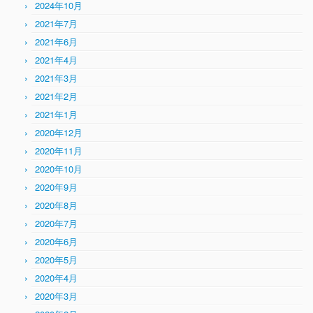
2024年10月
2021年7月
2021年6月
2021年4月
2021年3月
2021年2月
2021年1月
2020年12月
2020年11月
2020年10月
2020年9月
2020年8月
2020年7月
2020年6月
2020年5月
2020年4月
2020年3月