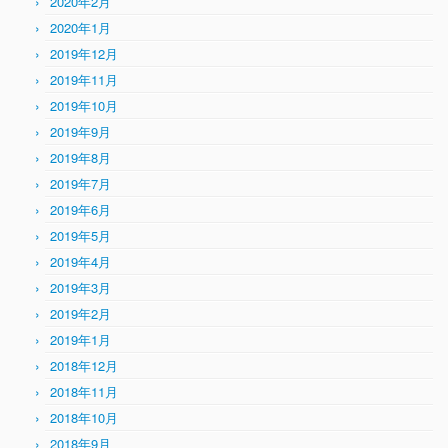
2020年2月
2020年1月
2019年12月
2019年11月
2019年10月
2019年9月
2019年8月
2019年7月
2019年6月
2019年5月
2019年4月
2019年3月
2019年2月
2019年1月
2018年12月
2018年11月
2018年10月
2018年9月