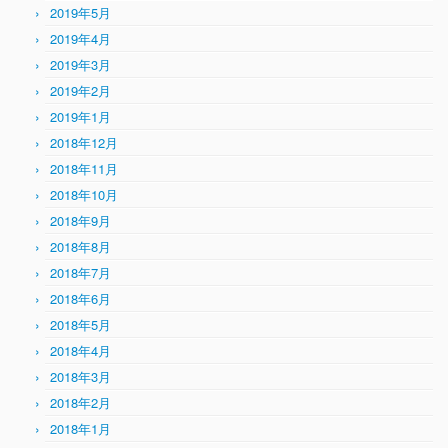
2019年5月
2019年4月
2019年3月
2019年2月
2019年1月
2018年12月
2018年11月
2018年10月
2018年9月
2018年8月
2018年7月
2018年6月
2018年5月
2018年4月
2018年3月
2018年2月
2018年1月