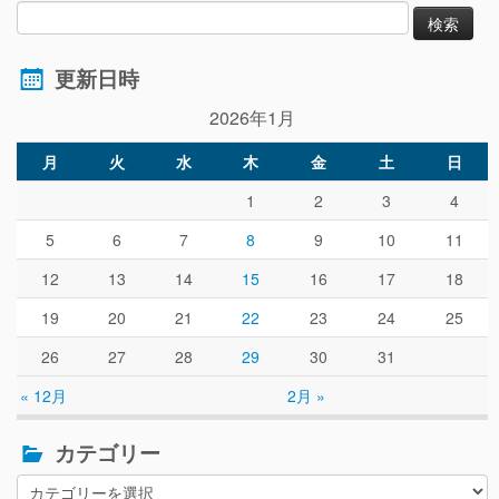
更新日時
2026年1月
月
火
水
木
金
土
日
1
2
3
4
5
6
7
8
9
10
11
12
13
14
15
16
17
18
19
20
21
22
23
24
25
26
27
28
29
30
31
« 12月
2月 »
カテゴリー