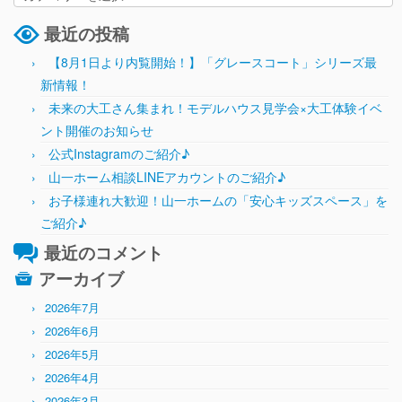
最近の投稿
【8月1日より内覧開始！】「グレースコート」シリーズ最
新情報！
未来の大工さん集まれ！モデルハウス見学会×大工体験イベ
ント開催のお知らせ
公式Instagramのご紹介♪
山一ホーム相談LINEアカウントのご紹介♪
お子様連れ大歓迎！山一ホームの「安心キッズスペース」を
ご紹介♪
最近のコメント
アーカイブ
2026年7月
2026年6月
2026年5月
2026年4月
2026年3月