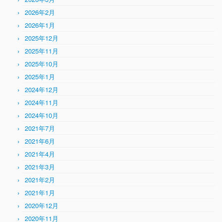
2026年2月
2026年1月
2025年12月
2025年11月
2025年10月
2025年1月
2024年12月
2024年11月
2024年10月
2021年7月
2021年6月
2021年4月
2021年3月
2021年2月
2021年1月
2020年12月
2020年11月