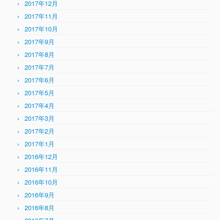
2017年12月
2017年11月
2017年10月
2017年9月
2017年8月
2017年7月
2017年6月
2017年5月
2017年4月
2017年3月
2017年2月
2017年1月
2016年12月
2016年11月
2016年10月
2016年9月
2016年8月