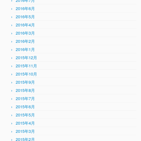
2016年7月
2016年6月
2016年5月
2016年4月
2016年3月
2016年2月
2016年1月
2015年12月
2015年11月
2015年10月
2015年9月
2015年8月
2015年7月
2015年6月
2015年5月
2015年4月
2015年3月
2015年2月