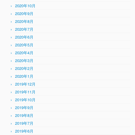
2020年10月
2020年9月
2020年8月
2020年7月
2020年6月
2020年5月
2020年4月
2020年3月
2020年2月
2020年1月
2019年12月
2019年11月
2019年10月
2019年9月
2019年8月
2019年7月
2019年6月