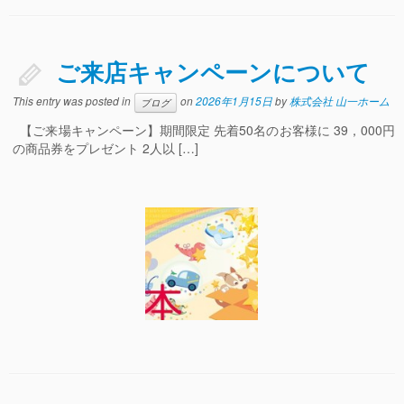
ご来店キャンペーンについて
This entry was posted in
on
2026年1月15日
by
株式会社 山一ホーム
ブログ
【ご来場キャンペーン】期間限定 先着50名のお客様に 39，000円
の商品券をプレゼント 2人以 […]