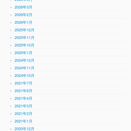
2026年3月
2026年2月
2026年1月
2025年12月
2025年11月
2025年10月
2025年1月
2024年12月
2024年11月
2024年10月
2021年7月
2021年6月
2021年4月
2021年3月
2021年2月
2021年1月
2020年12月