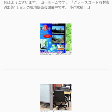
おはようございます。 山一ホームです。 『グレースコート羽村市
羽加美1丁目』の現地販売会開催中です。 小作駅徒 […]