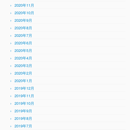
2020年11月
2020年10月
2020年9月
2020年8月
2020年7月
2020年6月
2020年5月
2020年4月
2020年3月
2020年2月
2020年1月
2019年12月
2019年11月
2019年10月
2019年9月
2019年8月
2019年7月