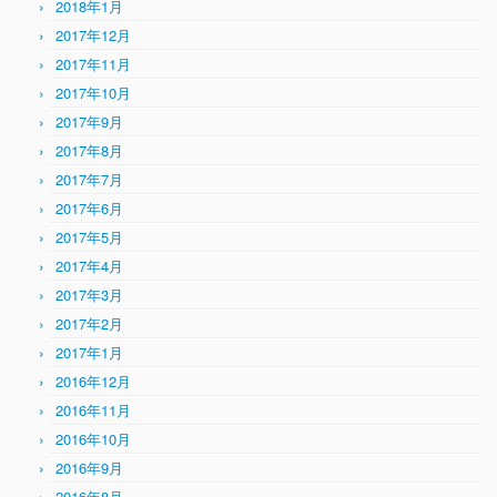
2018年1月
2017年12月
2017年11月
2017年10月
2017年9月
2017年8月
2017年7月
2017年6月
2017年5月
2017年4月
2017年3月
2017年2月
2017年1月
2016年12月
2016年11月
2016年10月
2016年9月
2016年8月