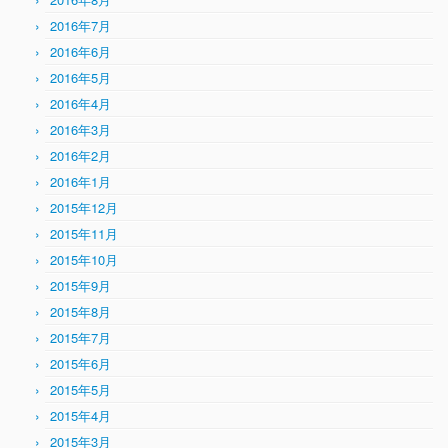
2016年7月
2016年6月
2016年5月
2016年4月
2016年3月
2016年2月
2016年1月
2015年12月
2015年11月
2015年10月
2015年9月
2015年8月
2015年7月
2015年6月
2015年5月
2015年4月
2015年3月