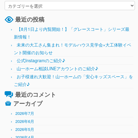
最近の投稿
【8月1日より内覧開始！】「グレースコート」シリーズ最
新情報！
未来の大工さん集まれ！モデルハウス見学会×大工体験イベ
ント開催のお知らせ
公式Instagramのご紹介♪
山一ホーム相談LINEアカウントのご紹介♪
お子様連れ大歓迎！山一ホームの「安心キッズスペース」を
ご紹介♪
最近のコメント
アーカイブ
2026年7月
2026年6月
2026年5月
2026年4月