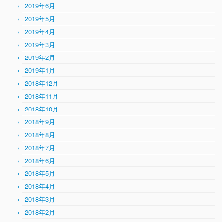
2019年6月
2019年5月
2019年4月
2019年3月
2019年2月
2019年1月
2018年12月
2018年11月
2018年10月
2018年9月
2018年8月
2018年7月
2018年6月
2018年5月
2018年4月
2018年3月
2018年2月