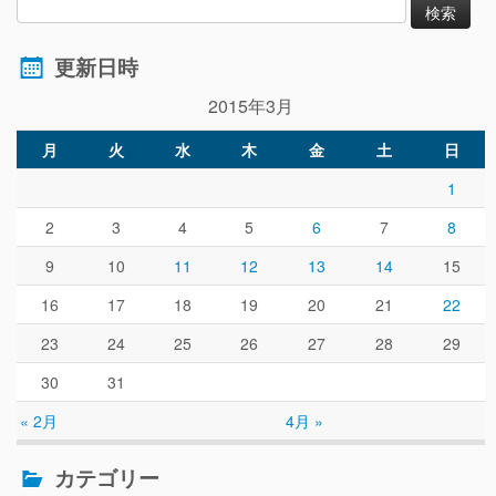
更新日時
2015年3月
月
火
水
木
金
土
日
1
2
3
4
5
6
7
8
9
10
11
12
13
14
15
16
17
18
19
20
21
22
23
24
25
26
27
28
29
30
31
« 2月
4月 »
カテゴリー