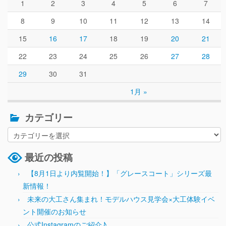
1
2
3
4
5
6
7
8
9
10
11
12
13
14
15
16
17
18
19
20
21
22
23
24
25
26
27
28
29
30
31
1月 »
カテゴリー
最近の投稿
【8月1日より内覧開始！】「グレースコート」シリーズ最
新情報！
未来の大工さん集まれ！モデルハウス見学会×大工体験イベ
ント開催のお知らせ
公式Instagramのご紹介♪