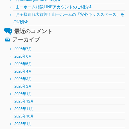
山一ホーム相談LINEアカウントのご紹介♪
お子様連れ大歓迎！山一ホームの「安心キッズスペース」を
ご紹介♪
最近のコメント
アーカイブ
2026年7月
2026年6月
2026年5月
2026年4月
2026年3月
2026年2月
2026年1月
2025年12月
2025年11月
2025年10月
2025年1月