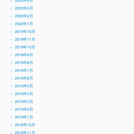
2020年4月
2020年3月
2020年2月
2020年1月
2019年12月
2019年11月
2019年10月
2019年9月
2019年8月
2019年7月
2019年6月
2019年5月
2019年4月
2019年3月
2019年2月
2019年1月
2018年12月
2018年11月