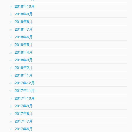
2018年10月
2018年9月
2018年8月
2018年7月
2018年6月
2018年5月
2018年4月
2018年3月
2018年2月
2018年1月
2017年12月
2017年11月
2017年10月
2017年9月
2017年8月
2017年7月
2017年6月