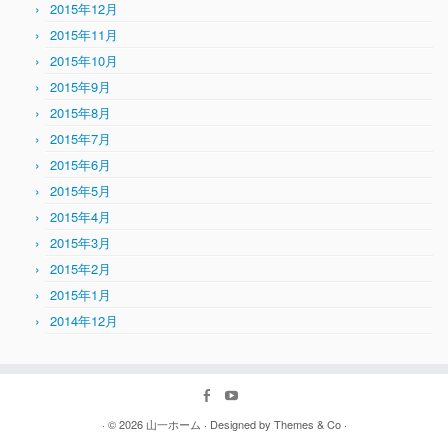
2015年12月
2015年11月
2015年10月
2015年9月
2015年8月
2015年7月
2015年6月
2015年5月
2015年4月
2015年3月
2015年2月
2015年1月
2014年12月
· © 2026
山一ホーム
· Designed by
Themes & Co
·