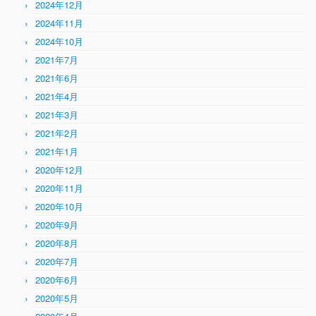
2024年12月
2024年11月
2024年10月
2021年7月
2021年6月
2021年4月
2021年3月
2021年2月
2021年1月
2020年12月
2020年11月
2020年10月
2020年9月
2020年8月
2020年7月
2020年6月
2020年5月