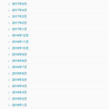
2017年5月
2017年4月
2017年3月
2017年2月
2017年1月
2016年12月
2016年11月
2016年10月
2016年9月
2016年8月
2016年7月
2016年6月
2016年5月
2016年4月
2016年3月
2016年2月
2016年1月