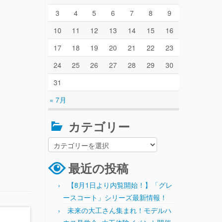
3
4
5
6
7
8
9
10
11
12
13
14
15
16
17
18
19
20
21
22
23
24
25
26
27
28
29
30
31
« 7月
カテゴリー
最近の投稿
【8月1日より内覧開始！】「グレ
ースコート」シリーズ最新情報！
未来の大工さん集まれ！モデルハ