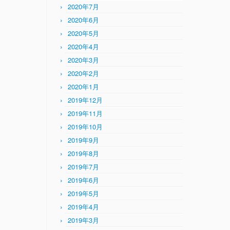
2020年7月
2020年6月
2020年5月
2020年4月
2020年3月
2020年2月
2020年1月
2019年12月
2019年11月
2019年10月
2019年9月
2019年8月
2019年7月
2019年6月
2019年5月
2019年4月
2019年3月