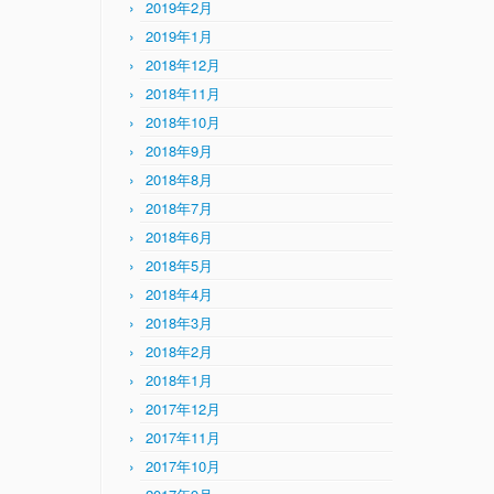
2019年2月
2019年1月
2018年12月
2018年11月
2018年10月
2018年9月
2018年8月
2018年7月
2018年6月
2018年5月
2018年4月
2018年3月
2018年2月
2018年1月
2017年12月
2017年11月
2017年10月