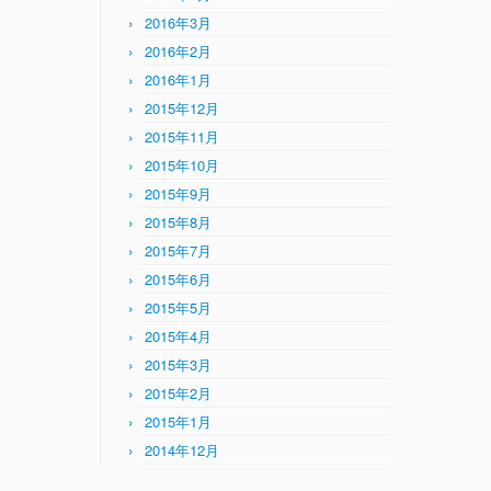
2016年3月
2016年2月
2016年1月
2015年12月
2015年11月
2015年10月
2015年9月
2015年8月
2015年7月
2015年6月
2015年5月
2015年4月
2015年3月
2015年2月
2015年1月
2014年12月