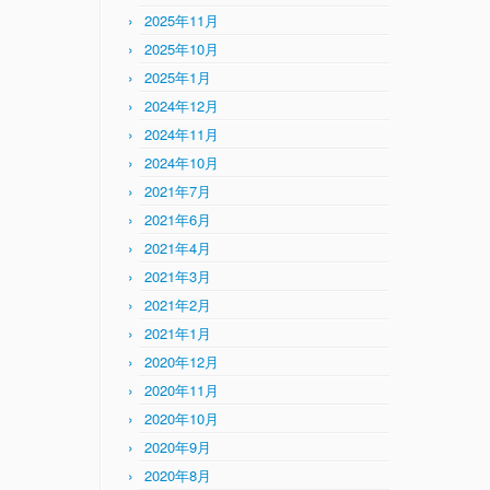
2025年11月
2025年10月
2025年1月
2024年12月
2024年11月
2024年10月
2021年7月
2021年6月
2021年4月
2021年3月
2021年2月
2021年1月
2020年12月
2020年11月
2020年10月
2020年9月
2020年8月