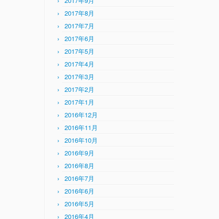
2017年9月
2017年8月
2017年7月
2017年6月
2017年5月
2017年4月
2017年3月
2017年2月
2017年1月
2016年12月
2016年11月
2016年10月
2016年9月
2016年8月
2016年7月
2016年6月
2016年5月
2016年4月