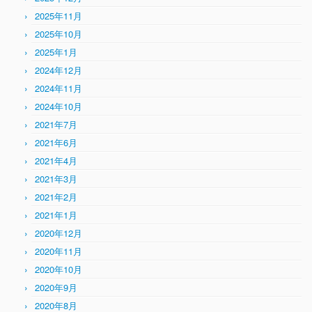
2025年11月
2025年10月
2025年1月
2024年12月
2024年11月
2024年10月
2021年7月
2021年6月
2021年4月
2021年3月
2021年2月
2021年1月
2020年12月
2020年11月
2020年10月
2020年9月
2020年8月