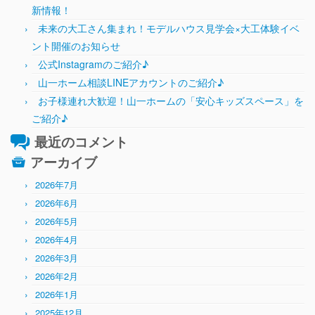
新情報！
未来の大工さん集まれ！モデルハウス見学会×大工体験イベ
ント開催のお知らせ
公式Instagramのご紹介♪
山一ホーム相談LINEアカウントのご紹介♪
お子様連れ大歓迎！山一ホームの「安心キッズスペース」を
ご紹介♪
最近のコメント
アーカイブ
2026年7月
2026年6月
2026年5月
2026年4月
2026年3月
2026年2月
2026年1月
2025年12月