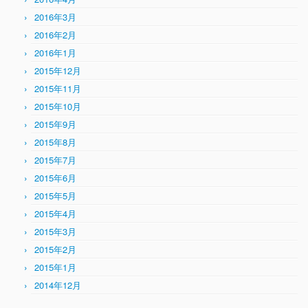
2016年3月
2016年2月
2016年1月
2015年12月
2015年11月
2015年10月
2015年9月
2015年8月
2015年7月
2015年6月
2015年5月
2015年4月
2015年3月
2015年2月
2015年1月
2014年12月