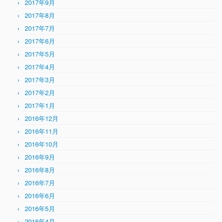
2017年9月
2017年8月
2017年7月
2017年6月
2017年5月
2017年4月
2017年3月
2017年2月
2017年1月
2016年12月
2016年11月
2016年10月
2016年9月
2016年8月
2016年7月
2016年6月
2016年5月
2016年4月