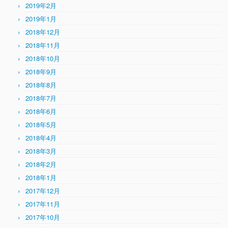
2019年2月
2019年1月
2018年12月
2018年11月
2018年10月
2018年9月
2018年8月
2018年7月
2018年6月
2018年5月
2018年4月
2018年3月
2018年2月
2018年1月
2017年12月
2017年11月
2017年10月