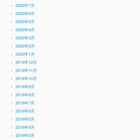
2020年7月
2020年6月
2020年5月
2020年4月
2020年3月
2020年2月
2020年1月
2019年12月
2019年11月
2019年10月
2019年9月
2019年8月
2019年7月
2019年6月
2019年5月
2019年4月
2019年3月