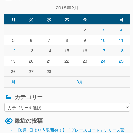
2018年2月
月
火
水
木
金
土
日
1
2
3
4
5
6
7
8
9
10
11
12
13
14
15
16
17
18
19
20
21
22
23
24
25
26
27
28
« 1月
3月 »
カテゴリー
最近の投稿
【8月1日より内覧開始！】「グレースコート」シリーズ最