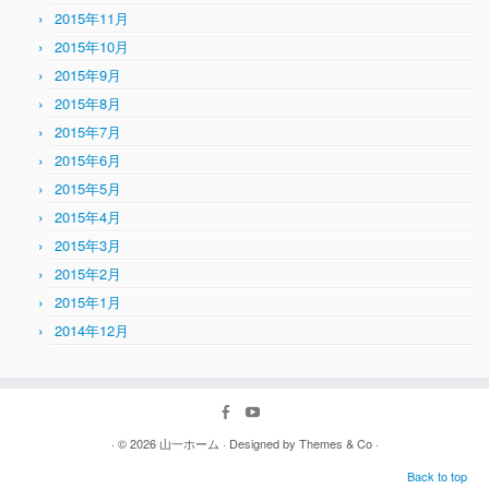
2015年11月
2015年10月
2015年9月
2015年8月
2015年7月
2015年6月
2015年5月
2015年4月
2015年3月
2015年2月
2015年1月
2014年12月
· © 2026
山一ホーム
· Designed by
Themes & Co
·
Back to top