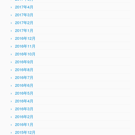
2017年4月
2017年3月
2017年2月
2017年1月
2016年12月
2016年11月
2016年10月
2016年9月
2016年8月
2016年7月
2016年6月
2016年5月
2016年4月
2016年3月
2016年2月
2016年1月
2015年12月