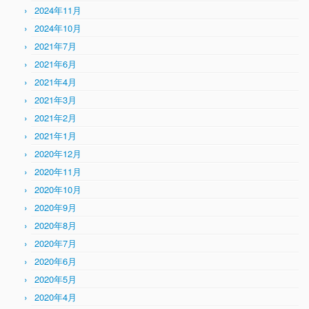
2024年11月
2024年10月
2021年7月
2021年6月
2021年4月
2021年3月
2021年2月
2021年1月
2020年12月
2020年11月
2020年10月
2020年9月
2020年8月
2020年7月
2020年6月
2020年5月
2020年4月