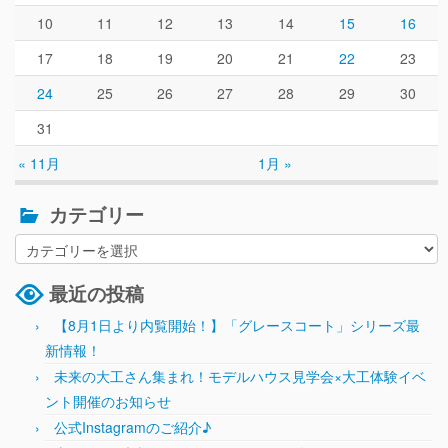
10
11
12
13
14
15
16
17
18
19
20
21
22
23
24
25
26
27
28
29
30
31
« 11月
1月 »
カテゴリー
最近の投稿
【8月1日より内覧開始！】「グレースコート」シリーズ最
新情報！
未来の大工さん集まれ！モデルハウス見学会×大工体験イベ
ント開催のお知らせ
公式Instagramのご紹介♪