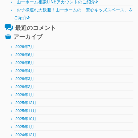
山一ホーム相談LINEアカウントのご紹介♪
お子様連れ大歓迎！山一ホームの「安心キッズスペース」を
ご紹介♪
最近のコメント
アーカイブ
2026年7月
2026年6月
2026年5月
2026年4月
2026年3月
2026年2月
2026年1月
2025年12月
2025年11月
2025年10月
2025年1月
2024年12月