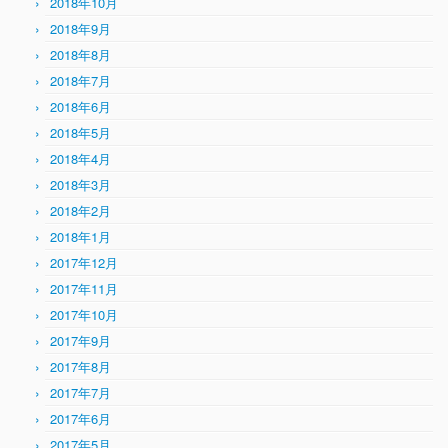
2018年10月
2018年9月
2018年8月
2018年7月
2018年6月
2018年5月
2018年4月
2018年3月
2018年2月
2018年1月
2017年12月
2017年11月
2017年10月
2017年9月
2017年8月
2017年7月
2017年6月
2017年5月