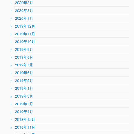
2020年3月
2020年2月
2020年1月
2019年12月
2019年11月
2019年10月
2019年9月
2019年8月
2019年7月
2019年6月
2019年5月
2019年4月
2019年3月
2019年2月
2019年1月
2018年12月
2018年11月