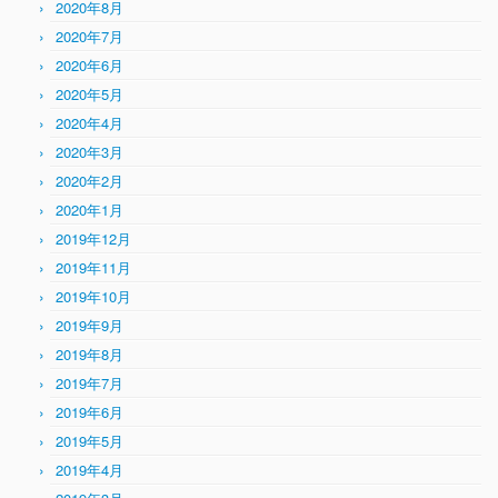
2020年8月
2020年7月
2020年6月
2020年5月
2020年4月
2020年3月
2020年2月
2020年1月
2019年12月
2019年11月
2019年10月
2019年9月
2019年8月
2019年7月
2019年6月
2019年5月
2019年4月