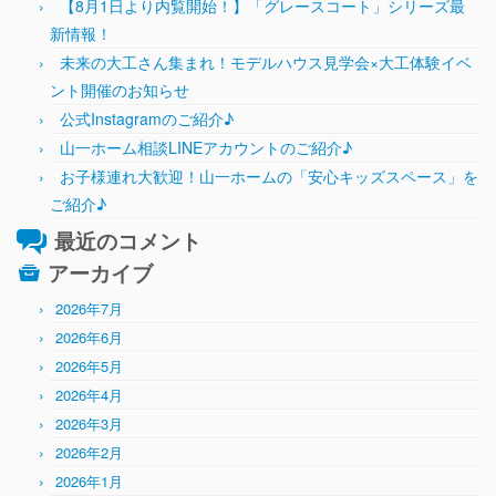
【8月1日より内覧開始！】「グレースコート」シリーズ最
新情報！
未来の大工さん集まれ！モデルハウス見学会×大工体験イベ
ント開催のお知らせ
公式Instagramのご紹介♪
山一ホーム相談LINEアカウントのご紹介♪
お子様連れ大歓迎！山一ホームの「安心キッズスペース」を
ご紹介♪
最近のコメント
アーカイブ
2026年7月
2026年6月
2026年5月
2026年4月
2026年3月
2026年2月
2026年1月