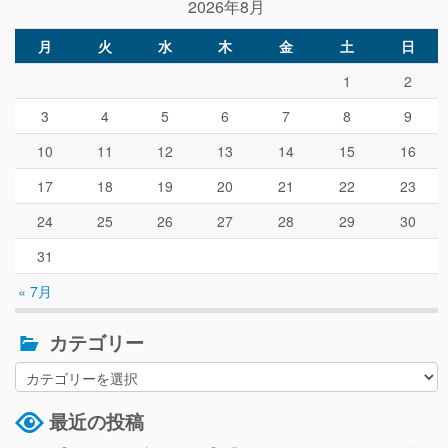
2026年8月
月
火
水
木
金
土
日
1
2
3
4
5
6
7
8
9
10
11
12
13
14
15
16
17
18
19
20
21
22
23
24
25
26
27
28
29
30
31
« 7月
カテゴリー
最近の投稿