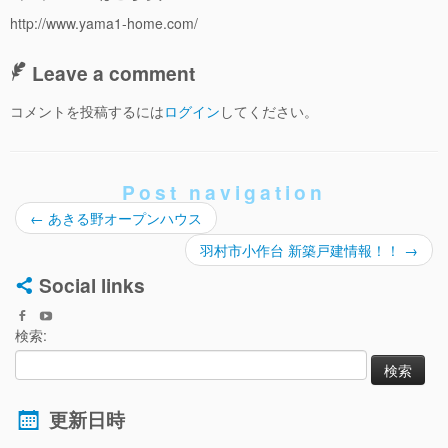
http://www.yama1-home.com/
Leave a comment
コメントを投稿するには
ログイン
してください。
Post navigation
←
あきる野オープンハウス
羽村市小作台 新築戸建情報！！
→
Social links
検索:
更新日時