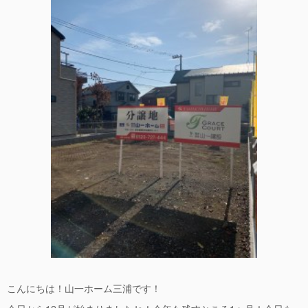
こんにちは！山一ホーム三浦です！