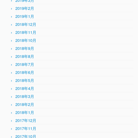
2019年3月
2019年2月
2019年1月
2018年12月
2018年11月
2018年10月
2018年9月
2018年8月
2018年7月
2018年6月
2018年5月
2018年4月
2018年3月
2018年2月
2018年1月
2017年12月
2017年11月
2017年10月