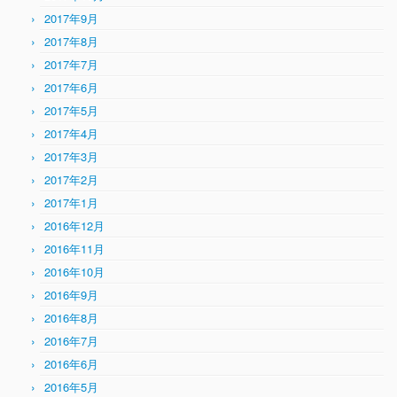
2017年9月
2017年8月
2017年7月
2017年6月
2017年5月
2017年4月
2017年3月
2017年2月
2017年1月
2016年12月
2016年11月
2016年10月
2016年9月
2016年8月
2016年7月
2016年6月
2016年5月