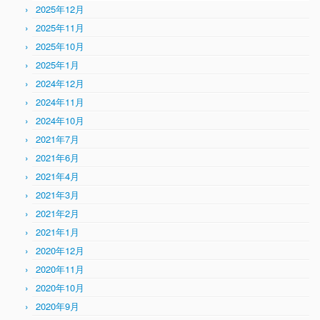
2025年12月
2025年11月
2025年10月
2025年1月
2024年12月
2024年11月
2024年10月
2021年7月
2021年6月
2021年4月
2021年3月
2021年2月
2021年1月
2020年12月
2020年11月
2020年10月
2020年9月