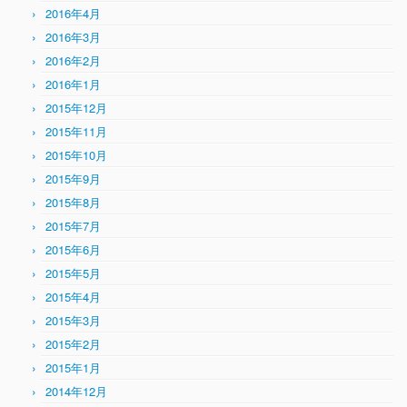
2016年4月
2016年3月
2016年2月
2016年1月
2015年12月
2015年11月
2015年10月
2015年9月
2015年8月
2015年7月
2015年6月
2015年5月
2015年4月
2015年3月
2015年2月
2015年1月
2014年12月