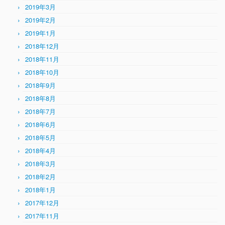
2019年3月
2019年2月
2019年1月
2018年12月
2018年11月
2018年10月
2018年9月
2018年8月
2018年7月
2018年6月
2018年5月
2018年4月
2018年3月
2018年2月
2018年1月
2017年12月
2017年11月