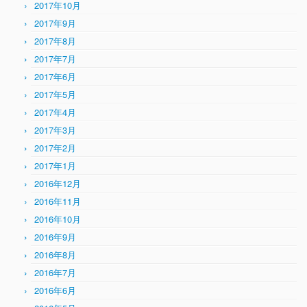
2017年10月
2017年9月
2017年8月
2017年7月
2017年6月
2017年5月
2017年4月
2017年3月
2017年2月
2017年1月
2016年12月
2016年11月
2016年10月
2016年9月
2016年8月
2016年7月
2016年6月