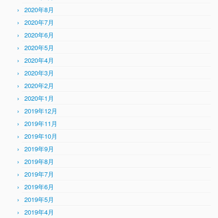
2020年8月
2020年7月
2020年6月
2020年5月
2020年4月
2020年3月
2020年2月
2020年1月
2019年12月
2019年11月
2019年10月
2019年9月
2019年8月
2019年7月
2019年6月
2019年5月
2019年4月