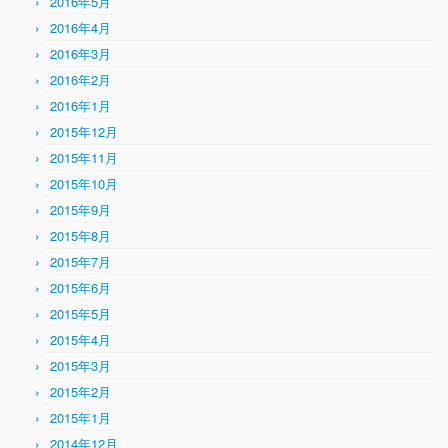
2016年5月
2016年4月
2016年3月
2016年2月
2016年1月
2015年12月
2015年11月
2015年10月
2015年9月
2015年8月
2015年7月
2015年6月
2015年5月
2015年4月
2015年3月
2015年2月
2015年1月
2014年12月