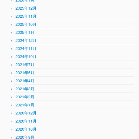
2025年12月
2025年11月
2025年10月
2025年1月
2024年12月
2024年11月
2024年10月
2021年7月
2021年6月
2021年4月
2021年3月
2021年2月
2021年1月
2020年12月
2020年11月
2020年10月
2020年9月