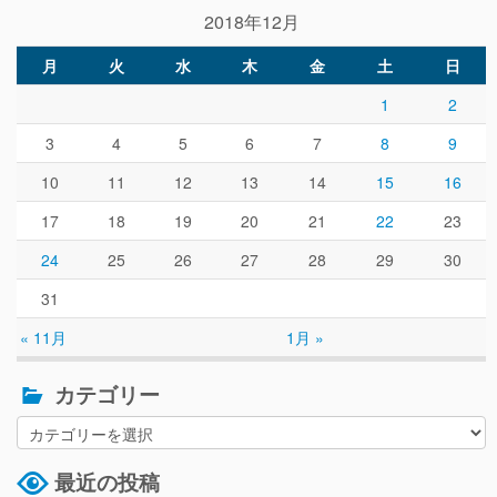
2018年12月
月
火
水
木
金
土
日
1
2
3
4
5
6
7
8
9
10
11
12
13
14
15
16
17
18
19
20
21
22
23
24
25
26
27
28
29
30
31
« 11月
1月 »
カテゴリー
最近の投稿