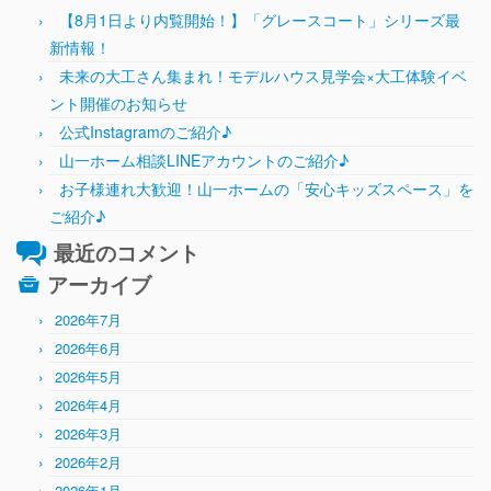
【8月1日より内覧開始！】「グレースコート」シリーズ最
新情報！
未来の大工さん集まれ！モデルハウス見学会×大工体験イベ
ント開催のお知らせ
公式Instagramのご紹介♪
山一ホーム相談LINEアカウントのご紹介♪
お子様連れ大歓迎！山一ホームの「安心キッズスペース」を
ご紹介♪
最近のコメント
アーカイブ
2026年7月
2026年6月
2026年5月
2026年4月
2026年3月
2026年2月
2026年1月