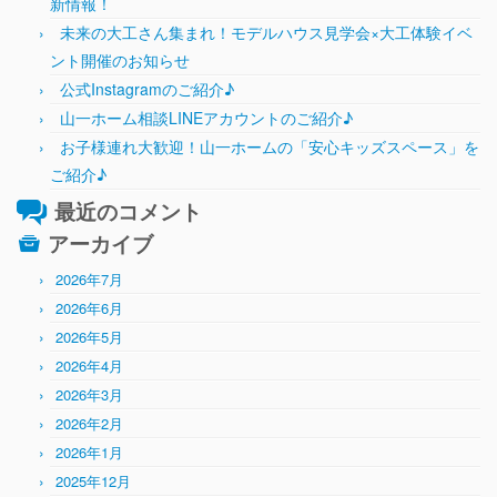
新情報！
未来の大工さん集まれ！モデルハウス見学会×大工体験イベ
ント開催のお知らせ
公式Instagramのご紹介♪
山一ホーム相談LINEアカウントのご紹介♪
お子様連れ大歓迎！山一ホームの「安心キッズスペース」を
ご紹介♪
最近のコメント
アーカイブ
2026年7月
2026年6月
2026年5月
2026年4月
2026年3月
2026年2月
2026年1月
2025年12月