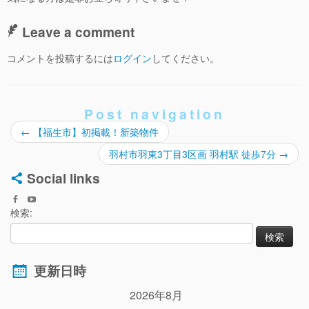
Leave a comment
コメントを投稿するには
ログイン
してください。
Post navigation
←
【福生市】初掲載！新築物件
羽村市羽東3丁目3区画 羽村駅 徒歩7分
→
Social links
検索:
更新日時
2026年8月