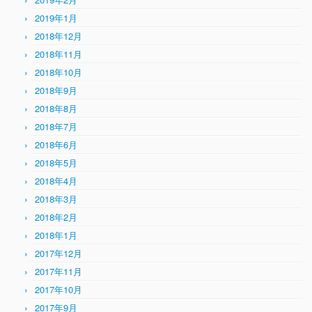
2019年1月
2018年12月
2018年11月
2018年10月
2018年9月
2018年8月
2018年7月
2018年6月
2018年5月
2018年4月
2018年3月
2018年2月
2018年1月
2017年12月
2017年11月
2017年10月
2017年9月