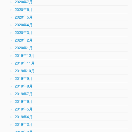
2020年7月
2020年6月
2020年5月
2020年4月
2020年3月
2020年2月
2020年1月
2019年12月
2019年11月
2019年10月
2019年9月
2019年8月
2019年7月
2019年6月
2019年5月
2019年4月
2019年3月
2019年2月