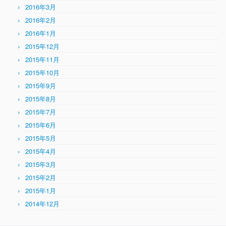
2016年3月
2016年2月
2016年1月
2015年12月
2015年11月
2015年10月
2015年9月
2015年8月
2015年7月
2015年6月
2015年5月
2015年4月
2015年3月
2015年2月
2015年1月
2014年12月