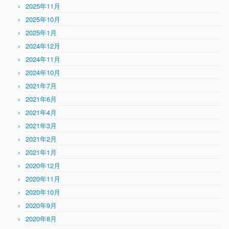
2025年11月
2025年10月
2025年1月
2024年12月
2024年11月
2024年10月
2021年7月
2021年6月
2021年4月
2021年3月
2021年2月
2021年1月
2020年12月
2020年11月
2020年10月
2020年9月
2020年8月