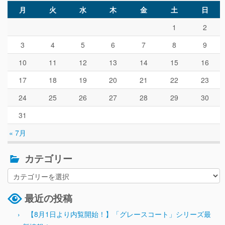
月
火
水
木
金
土
日
1
2
3
4
5
6
7
8
9
10
11
12
13
14
15
16
17
18
19
20
21
22
23
24
25
26
27
28
29
30
31
« 7月
カテゴリー
最近の投稿
【8月1日より内覧開始！】「グレースコート」シリーズ最