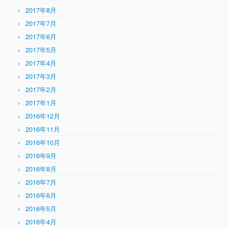
2017年8月
2017年7月
2017年6月
2017年5月
2017年4月
2017年3月
2017年2月
2017年1月
2016年12月
2016年11月
2016年10月
2016年9月
2016年8月
2016年7月
2016年6月
2016年5月
2016年4月