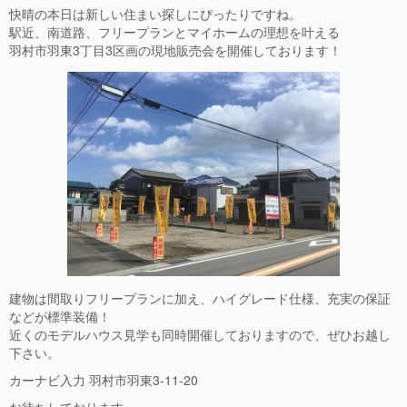
快晴の本日は新しい住まい探しにぴったりですね。
駅近、南道路、フリープランとマイホームの理想を叶える
羽村市羽東3丁目3区画の現地販売会を開催しております！
建物は間取りフリープランに加え、ハイグレード仕様、充実の保証
などが標準装備！
近くのモデルハウス見学も同時開催しておりますので、ぜひお越し
下さい。
カーナビ入力 羽村市羽東3-11-20
お待ちしております。