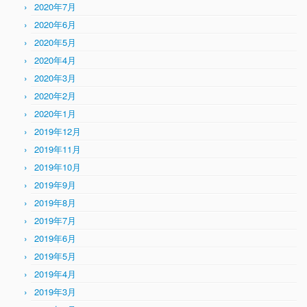
2020年7月
2020年6月
2020年5月
2020年4月
2020年3月
2020年2月
2020年1月
2019年12月
2019年11月
2019年10月
2019年9月
2019年8月
2019年7月
2019年6月
2019年5月
2019年4月
2019年3月