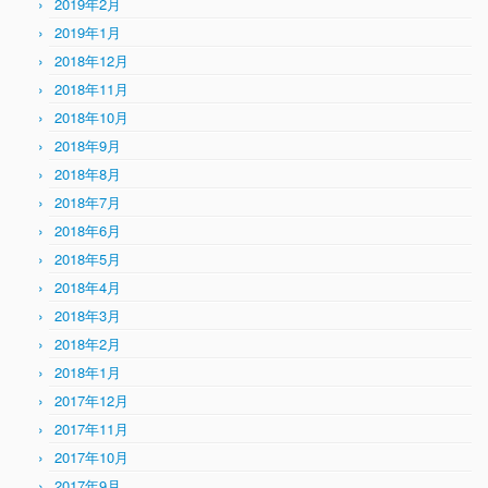
2019年2月
2019年1月
2018年12月
2018年11月
2018年10月
2018年9月
2018年8月
2018年7月
2018年6月
2018年5月
2018年4月
2018年3月
2018年2月
2018年1月
2017年12月
2017年11月
2017年10月
2017年9月