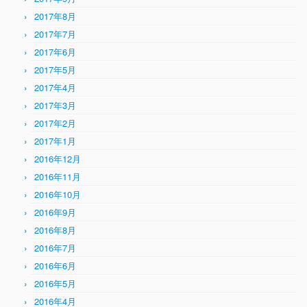
2017年8月
2017年7月
2017年6月
2017年5月
2017年4月
2017年3月
2017年2月
2017年1月
2016年12月
2016年11月
2016年10月
2016年9月
2016年8月
2016年7月
2016年6月
2016年5月
2016年4月