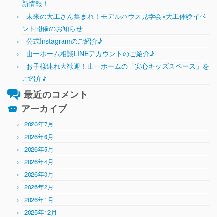
新情報！
未来の大工さん集まれ！モデルハウス見学会×大工体験イベ
ント開催のお知らせ
公式Instagramのご紹介♪
山一ホーム相談LINEアカウントのご紹介♪
お子様連れ大歓迎！山一ホームの「安心キッズスペース」を
ご紹介♪
最近のコメント
アーカイブ
2026年7月
2026年6月
2026年5月
2026年4月
2026年3月
2026年2月
2026年1月
2025年12月