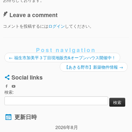
Leave a comment
コメントを投稿するには
ログイン
してください。
Post navigation
←
福生市加美平３丁目現地販売&オープンハウス開催中！
【あきる野市】新築物件情報
→
Social links
検索:
更新日時
2026年8月