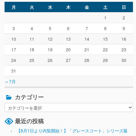
月
火
水
木
金
土
日
1
2
3
4
5
6
7
8
9
10
11
12
13
14
15
16
17
18
19
20
21
22
23
24
25
26
27
28
29
30
31
« 7月
カテゴリー
最近の投稿
【8月1日より内覧開始！】「グレースコート」シリーズ最