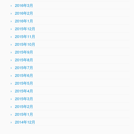
2016年3月
2016年2月
2016年1月
2015年12月
2015年11月
2015年10月
2015年9月
2015年8月
2015年7月
2015年6月
2015年5月
2015年4月
2015年3月
2015年2月
2015年1月
2014年12月