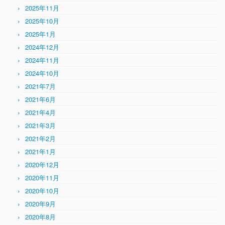
2025年11月
2025年10月
2025年1月
2024年12月
2024年11月
2024年10月
2021年7月
2021年6月
2021年4月
2021年3月
2021年2月
2021年1月
2020年12月
2020年11月
2020年10月
2020年9月
2020年8月