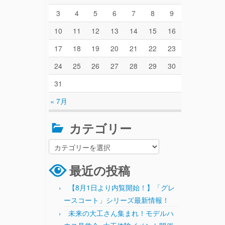
3
4
5
6
7
8
9
10
11
12
13
14
15
16
17
18
19
20
21
22
23
24
25
26
27
28
29
30
31
« 7月
カテゴリー
最近の投稿
【8月1日より内覧開始！】「グレ
ースコート」シリーズ最新情報！
未来の大工さん集まれ！モデルハ