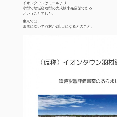
イオンタウンはモールより
小型で地域密着型の大規模小売店舗である
ということでした。
東京では、
田無に次いで羽村が2店目になるとのこと。