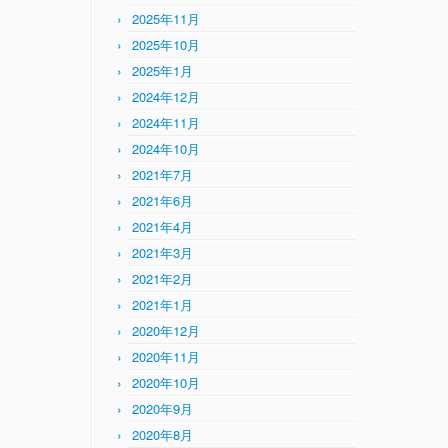
2025年11月
2025年10月
2025年1月
2024年12月
2024年11月
2024年10月
2021年7月
2021年6月
2021年4月
2021年3月
2021年2月
2021年1月
2020年12月
2020年11月
2020年10月
2020年9月
2020年8月