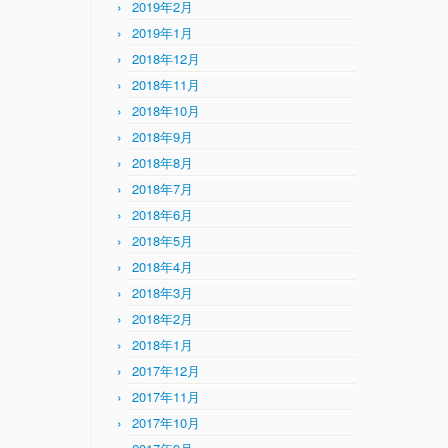
2019年2月
2019年1月
2018年12月
2018年11月
2018年10月
2018年9月
2018年8月
2018年7月
2018年6月
2018年5月
2018年4月
2018年3月
2018年2月
2018年1月
2017年12月
2017年11月
2017年10月