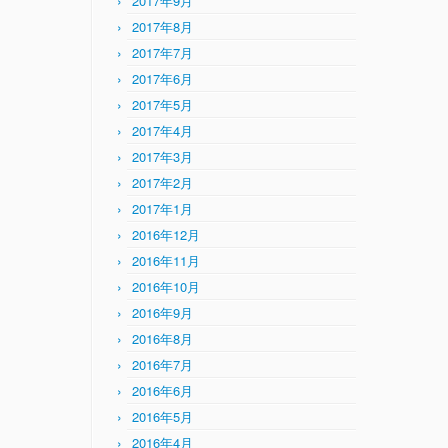
2017年9月
2017年8月
2017年7月
2017年6月
2017年5月
2017年4月
2017年3月
2017年2月
2017年1月
2016年12月
2016年11月
2016年10月
2016年9月
2016年8月
2016年7月
2016年6月
2016年5月
2016年4月