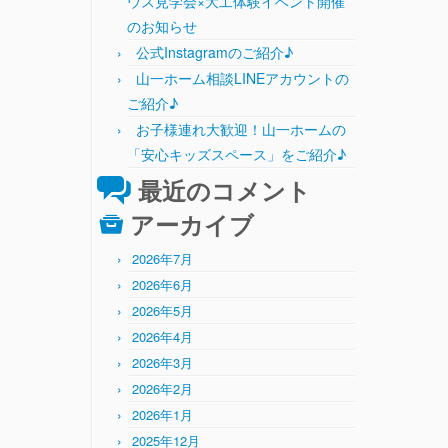
ウス見学会×大工体験イベント開催
のお知らせ
公式Instagramのご紹介♪
山一ホーム相談LINEアカウントの
ご紹介♪
お子様連れ大歓迎！山一ホームの
「安心キッズスペース」をご紹介♪
最近のコメント
アーカイブ
2026年7月
2026年6月
2026年5月
2026年4月
2026年3月
2026年2月
2026年1月
2025年12月