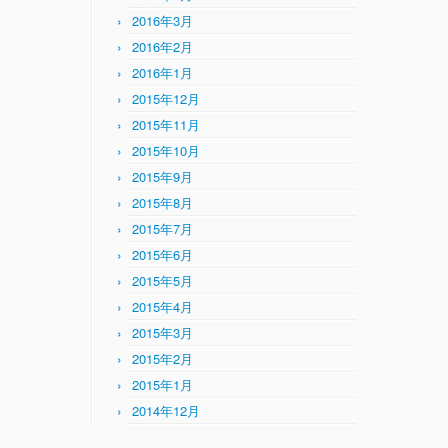
2016年3月
2016年2月
2016年1月
2015年12月
2015年11月
2015年10月
2015年9月
2015年8月
2015年7月
2015年6月
2015年5月
2015年4月
2015年3月
2015年2月
2015年1月
2014年12月