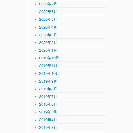
2020年7月
2020年6月
2020年5月
2020年4月
2020年3月
2020年2月
2020年1月
2019年12月
2019年11月
2019年10月
2019年9月
2019年8月
2019年7月
2019年6月
2019年5月
2019年4月
2019年3月