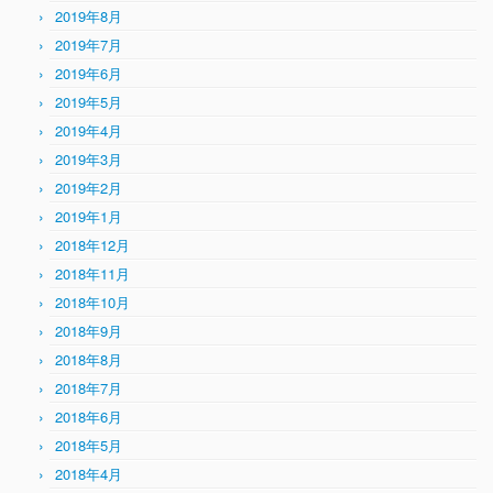
2019年8月
2019年7月
2019年6月
2019年5月
2019年4月
2019年3月
2019年2月
2019年1月
2018年12月
2018年11月
2018年10月
2018年9月
2018年8月
2018年7月
2018年6月
2018年5月
2018年4月