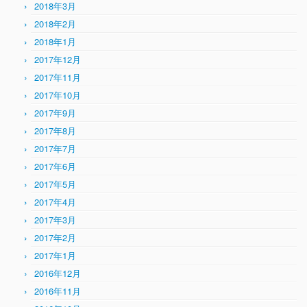
2018年3月
2018年2月
2018年1月
2017年12月
2017年11月
2017年10月
2017年9月
2017年8月
2017年7月
2017年6月
2017年5月
2017年4月
2017年3月
2017年2月
2017年1月
2016年12月
2016年11月