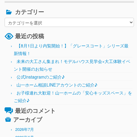
カテゴリー
最近の投稿
【8月1日より内覧開始！】「グレースコート」シリーズ最
新情報！
未来の大工さん集まれ！モデルハウス見学会×大工体験イベ
ント開催のお知らせ
公式Instagramのご紹介♪
山一ホーム相談LINEアカウントのご紹介♪
お子様連れ大歓迎！山一ホームの「安心キッズスペース」を
ご紹介♪
最近のコメント
アーカイブ
2026年7月