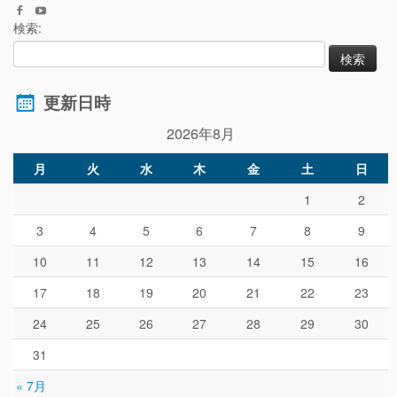
検索:
更新日時
2026年8月
月
火
水
木
金
土
日
1
2
3
4
5
6
7
8
9
10
11
12
13
14
15
16
17
18
19
20
21
22
23
24
25
26
27
28
29
30
31
« 7月