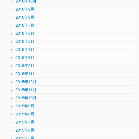
2016年10月
2016年9月
2016年8月
2016年7月
2016年6月
2016年5月
2016年4月
2016年3月
2016年2月
2016年1月
2015年12月
2015年11月
2015年10月
2015年9月
2015年8月
2015年7月
2015年6月
2015年5月