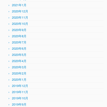
2021年1月
2020年12月
2020年11月
2020年10月
2020年9月
2020年8月
2020年7月
2020年6月
2020年5月
2020年4月
2020年3月
2020年2月
2020年1月
2019年12月
2019年11月
2019年10月
2019年9月