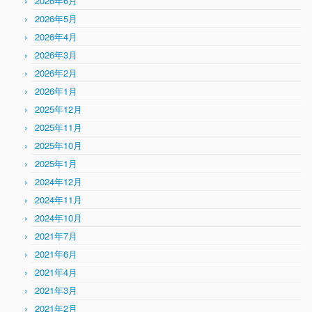
2026年6月
2026年5月
2026年4月
2026年3月
2026年2月
2026年1月
2025年12月
2025年11月
2025年10月
2025年1月
2024年12月
2024年11月
2024年10月
2021年7月
2021年6月
2021年4月
2021年3月
2021年2月