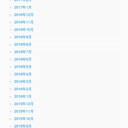
2017年1月
2016年12月
2016年11月
2016年10月
2016年9月
2016年8月
2016年7月
2016年6月
2016年5月
2016年4月
2016年3月
2016年2月
2016年1月
2015年12月
2015年11月
2015年10月
2015年9月