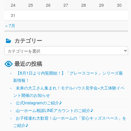
24
25
26
27
28
29
30
31
« 7月
カテゴリー
最近の投稿
【8月1日より内覧開始！】「グレースコート」シリーズ最
新情報！
未来の大工さん集まれ！モデルハウス見学会×大工体験イベ
ント開催のお知らせ
公式Instagramのご紹介♪
山一ホーム相談LINEアカウントのご紹介♪
お子様連れ大歓迎！山一ホームの「安心キッズスペース」を
ご紹介♪