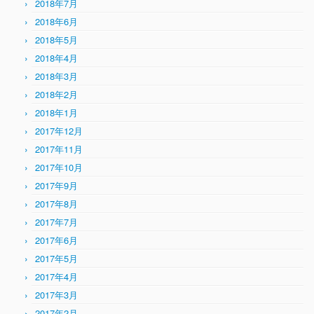
2018年7月
2018年6月
2018年5月
2018年4月
2018年3月
2018年2月
2018年1月
2017年12月
2017年11月
2017年10月
2017年9月
2017年8月
2017年7月
2017年6月
2017年5月
2017年4月
2017年3月
2017年2月