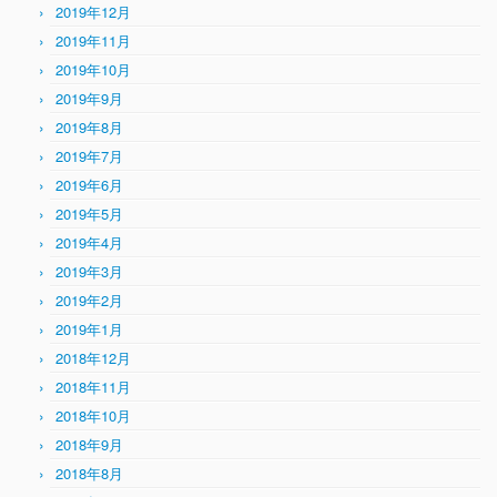
2019年12月
2019年11月
2019年10月
2019年9月
2019年8月
2019年7月
2019年6月
2019年5月
2019年4月
2019年3月
2019年2月
2019年1月
2018年12月
2018年11月
2018年10月
2018年9月
2018年8月