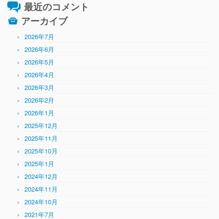
最近のコメント
アーカイブ
2026年7月
2026年6月
2026年5月
2026年4月
2026年3月
2026年2月
2026年1月
2025年12月
2025年11月
2025年10月
2025年1月
2024年12月
2024年11月
2024年10月
2021年7月