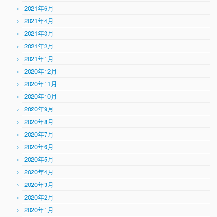
2021年6月
2021年4月
2021年3月
2021年2月
2021年1月
2020年12月
2020年11月
2020年10月
2020年9月
2020年8月
2020年7月
2020年6月
2020年5月
2020年4月
2020年3月
2020年2月
2020年1月