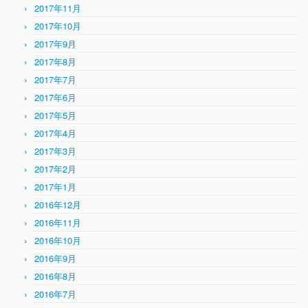
2017年11月
2017年10月
2017年9月
2017年8月
2017年7月
2017年6月
2017年5月
2017年4月
2017年3月
2017年2月
2017年1月
2016年12月
2016年11月
2016年10月
2016年9月
2016年8月
2016年7月