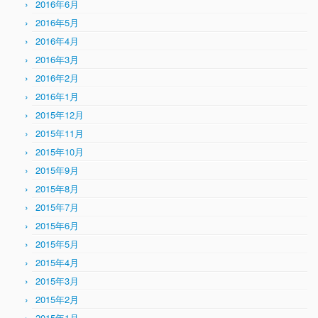
2016年6月
2016年5月
2016年4月
2016年3月
2016年2月
2016年1月
2015年12月
2015年11月
2015年10月
2015年9月
2015年8月
2015年7月
2015年6月
2015年5月
2015年4月
2015年3月
2015年2月
2015年1月