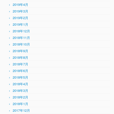
2019年4月
2019年3月
2019年2月
2019年1月
2018年12月
2018年11月
2018年10月
2018年9月
2018年8月
2018年7月
2018年6月
2018年5月
2018年4月
2018年3月
2018年2月
2018年1月
2017年12月