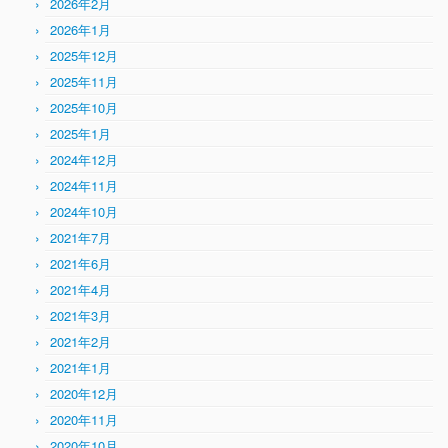
2026年2月
2026年1月
2025年12月
2025年11月
2025年10月
2025年1月
2024年12月
2024年11月
2024年10月
2021年7月
2021年6月
2021年4月
2021年3月
2021年2月
2021年1月
2020年12月
2020年11月
2020年10月