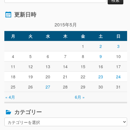
更新日時
2015年5月
月
火
水
木
金
土
日
1
2
3
4
5
6
7
8
9
10
11
12
13
14
15
16
17
18
19
20
21
22
23
24
25
26
27
28
29
30
31
« 4月
6月 »
カテゴリー