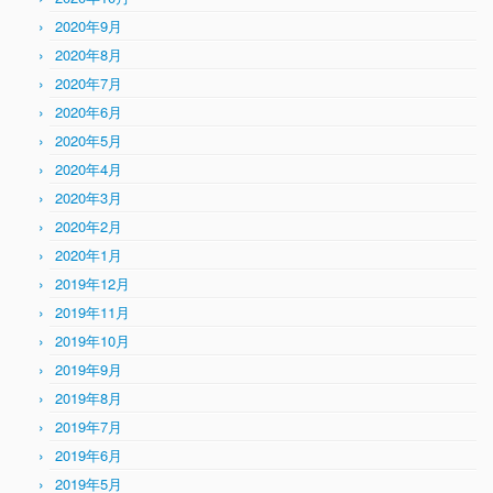
2020年9月
2020年8月
2020年7月
2020年6月
2020年5月
2020年4月
2020年3月
2020年2月
2020年1月
2019年12月
2019年11月
2019年10月
2019年9月
2019年8月
2019年7月
2019年6月
2019年5月