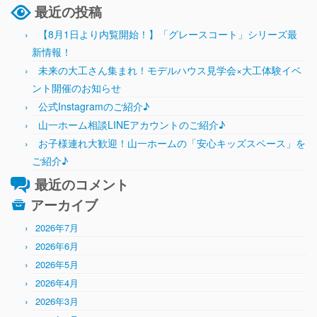
最近の投稿
【8月1日より内覧開始！】「グレースコート」シリーズ最
新情報！
未来の大工さん集まれ！モデルハウス見学会×大工体験イベ
ント開催のお知らせ
公式Instagramのご紹介♪
山一ホーム相談LINEアカウントのご紹介♪
お子様連れ大歓迎！山一ホームの「安心キッズスペース」を
ご紹介♪
最近のコメント
アーカイブ
2026年7月
2026年6月
2026年5月
2026年4月
2026年3月