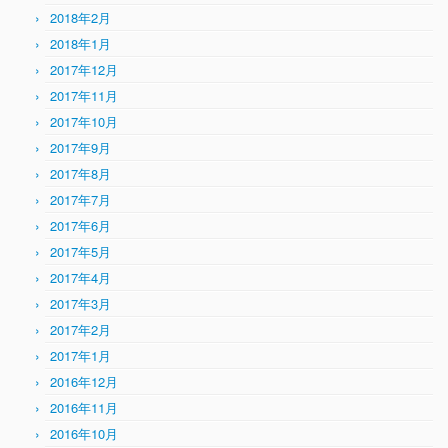
2018年2月
2018年1月
2017年12月
2017年11月
2017年10月
2017年9月
2017年8月
2017年7月
2017年6月
2017年5月
2017年4月
2017年3月
2017年2月
2017年1月
2016年12月
2016年11月
2016年10月