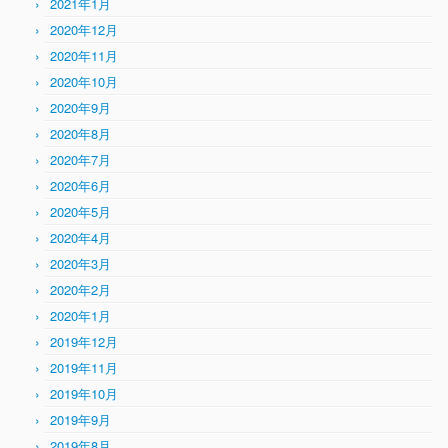
2021年1月
2020年12月
2020年11月
2020年10月
2020年9月
2020年8月
2020年7月
2020年6月
2020年5月
2020年4月
2020年3月
2020年2月
2020年1月
2019年12月
2019年11月
2019年10月
2019年9月
2019年8月