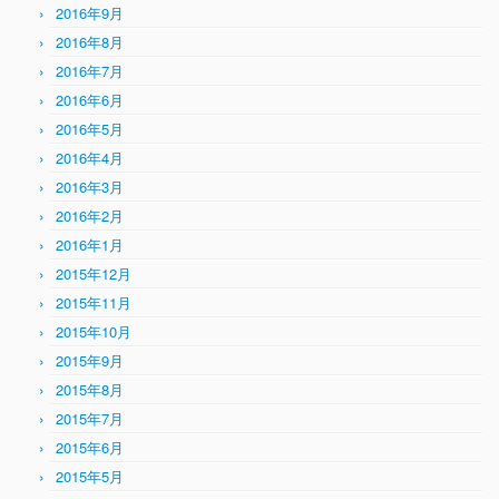
2016年9月
2016年8月
2016年7月
2016年6月
2016年5月
2016年4月
2016年3月
2016年2月
2016年1月
2015年12月
2015年11月
2015年10月
2015年9月
2015年8月
2015年7月
2015年6月
2015年5月