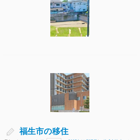
福生市の移住