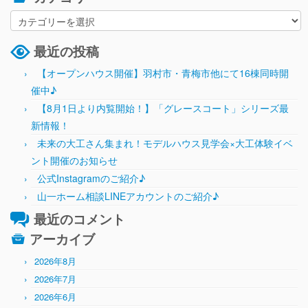
最近の投稿
【オープンハウス開催】羽村市・青梅市他にて16棟同時開
催中♪
【8月1日より内覧開始！】「グレースコート」シリーズ最
新情報！
未来の大工さん集まれ！モデルハウス見学会×大工体験イベ
ント開催のお知らせ
公式Instagramのご紹介♪
山一ホーム相談LINEアカウントのご紹介♪
最近のコメント
アーカイブ
2026年8月
2026年7月
2026年6月