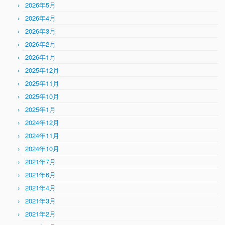
2026年5月
2026年4月
2026年3月
2026年2月
2026年1月
2025年12月
2025年11月
2025年10月
2025年1月
2024年12月
2024年11月
2024年10月
2021年7月
2021年6月
2021年4月
2021年3月
2021年2月