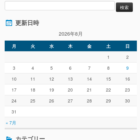
更新日時
2026年8月
月
火
水
木
金
土
日
1
2
3
4
5
6
7
8
9
10
11
12
13
14
15
16
17
18
19
20
21
22
23
24
25
26
27
28
29
30
31
« 7月
カテゴリー