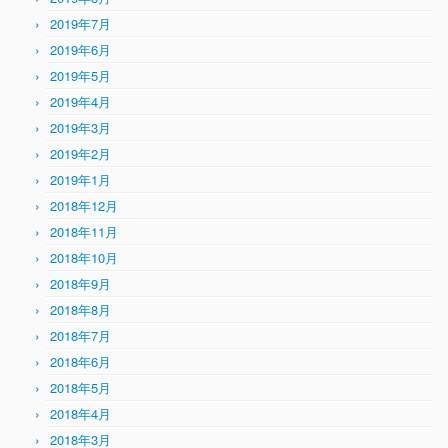
2019年7月
2019年6月
2019年5月
2019年4月
2019年3月
2019年2月
2019年1月
2018年12月
2018年11月
2018年10月
2018年9月
2018年8月
2018年7月
2018年6月
2018年5月
2018年4月
2018年3月