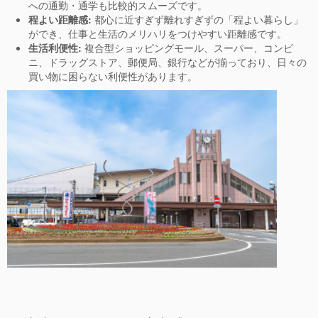
への通勤・通学も比較的スムーズです。
程よい距離感:
都心に近すぎず離れすぎずの「程よい暮らし」
ができ、仕事と生活のメリハリをつけやすい距離感です。
生活利便性:
複合型ショッピングモール、スーパー、コンビ
ニ、ドラッグストア、郵便局、銀行などが揃っており、日々の
買い物に困らない利便性があります。