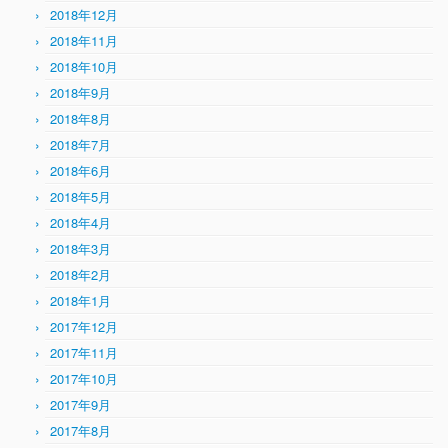
2018年12月
2018年11月
2018年10月
2018年9月
2018年8月
2018年7月
2018年6月
2018年5月
2018年4月
2018年3月
2018年2月
2018年1月
2017年12月
2017年11月
2017年10月
2017年9月
2017年8月