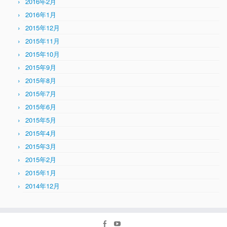
2016年2月
2016年1月
2015年12月
2015年11月
2015年10月
2015年9月
2015年8月
2015年7月
2015年6月
2015年5月
2015年4月
2015年3月
2015年2月
2015年1月
2014年12月