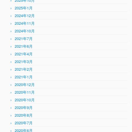
2025年10月
2025年1月
2024年12月
2024年11月
2024年10月
2021年7月
2021年6月
2021年4月
2021年3月
2021年2月
2021年1月
2020年12月
2020年11月
2020年10月
2020年9月
2020年8月
2020年7月
2020年6月