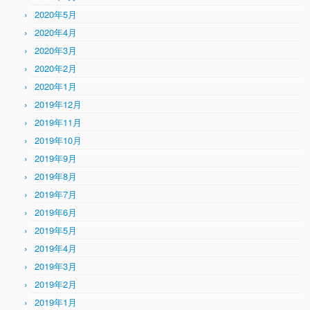
2020年5月
2020年4月
2020年3月
2020年2月
2020年1月
2019年12月
2019年11月
2019年10月
2019年9月
2019年8月
2019年7月
2019年6月
2019年5月
2019年4月
2019年3月
2019年2月
2019年1月