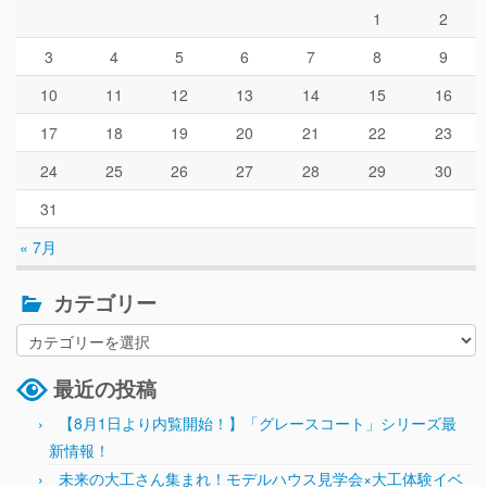
1
2
3
4
5
6
7
8
9
10
11
12
13
14
15
16
17
18
19
20
21
22
23
24
25
26
27
28
29
30
31
« 7月
カテゴリー
最近の投稿
【8月1日より内覧開始！】「グレースコート」シリーズ最
新情報！
未来の大工さん集まれ！モデルハウス見学会×大工体験イベ