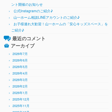
ント開催のお知らせ
公式Instagramのご紹介♪
山一ホーム相談LINEアカウントのご紹介♪
お子様連れ大歓迎！山一ホームの「安心キッズスペース」を
ご紹介♪
最近のコメント
アーカイブ
2026年7月
2026年6月
2026年5月
2026年4月
2026年3月
2026年2月
2026年1月
2025年12月
2025年11月