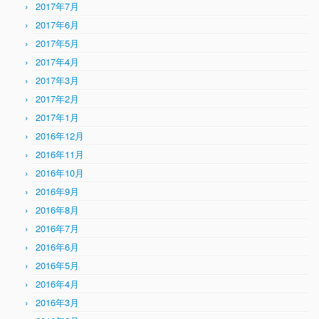
2017年7月
2017年6月
2017年5月
2017年4月
2017年3月
2017年2月
2017年1月
2016年12月
2016年11月
2016年10月
2016年9月
2016年8月
2016年7月
2016年6月
2016年5月
2016年4月
2016年3月