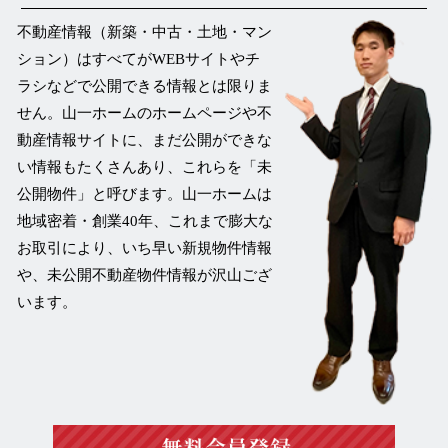
不動産情報（新築・中古・土地・マン
ション）はすべてがWEBサイトやチ
ラシなどで公開できる情報とは限りま
せん。山一ホームのホームページや不
動産情報サイトに、まだ公開ができな
い情報もたくさんあり、これらを
「未
公開物件」
と呼びます。山一ホームは
地域密着・創業40年、これまで膨大な
お取引により、いち早い新規物件情報
や、未公開不動産物件情報が沢山ござ
います。