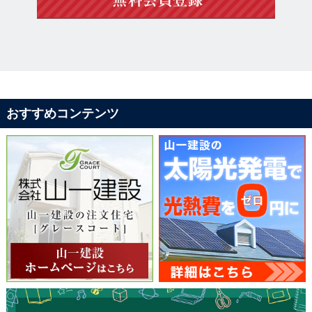
おすすめコンテンツ