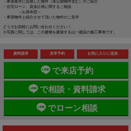
・希望条件に合致した物件（未公開物件含む）のご紹介
・住宅ローン、資金計画に関するご相談
～お昼休憩～
・希望物件と紹介させて頂いた物件のご見学
どうぞお気軽にお問い合わせください！
※写真に関しては、この建物を建築する山一建設の施工事例です。
資料請求
見学予約
で来店予約
で相談・資料請求
でローン相談