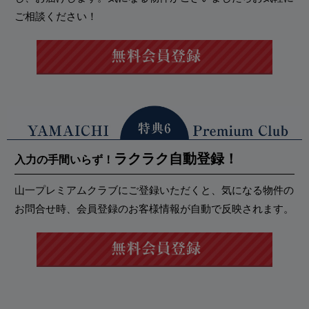
ご相談ください！
ラクラク自動登録！
入力の手間いらず！
山一プレミアムクラブにご登録いただくと、気になる物件の
お問合せ時、会員登録のお客様情報が自動で反映されます。