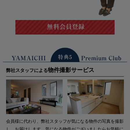
物件撮影サービス
弊社スタッフによる
会員様に代わり、弊社スタッフが気になる物件の写真を撮影
し、お届けします。気になる物件がございましたらお気軽に