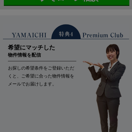
希望にマッチした
物件情報を配信
お探しの希望条件をご登録いただ
くと、ご希望に合った物件情報を
メールでお届けします。