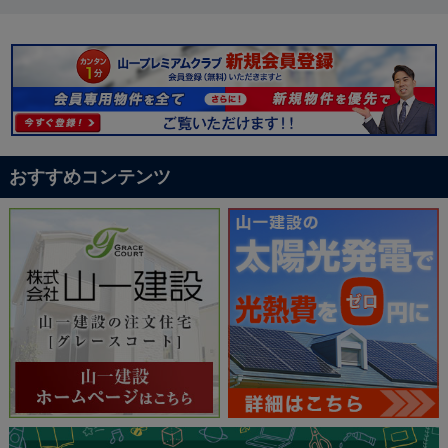
おすすめコンテンツ