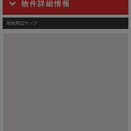
物件詳細情報
現地周辺マップ