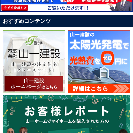
おすすめコンテンツ