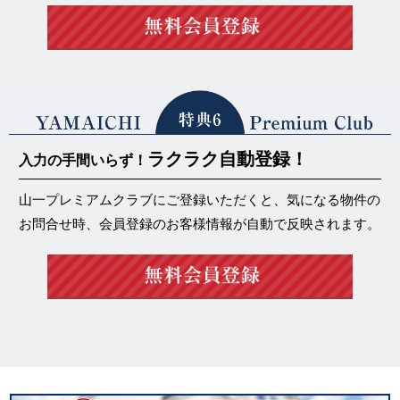
ラクラク自動登録！
入力の手間いらず！
山一プレミアムクラブにご登録いただくと、気になる物件の
お問合せ時、会員登録のお客様情報が自動で反映されます。