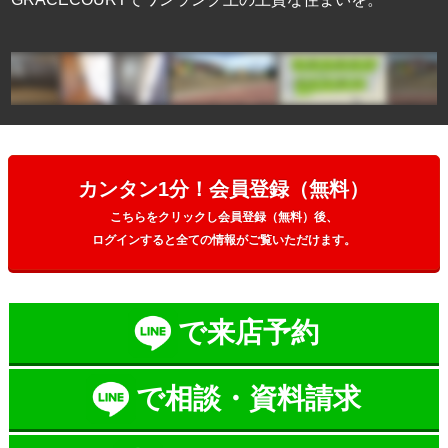
カンタン1分！会員登録（無料）
こちらをクリックし会員登録（無料）後、
ログインすると全ての情報がご覧いただけます。
で来店予約
で相談・資料請求