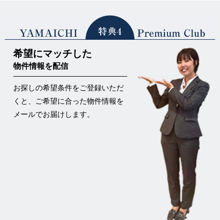
希望にマッチした
物件情報を配信
お探しの希望条件をご登録いただ
くと、ご希望に合った物件情報を
メールでお届けします。