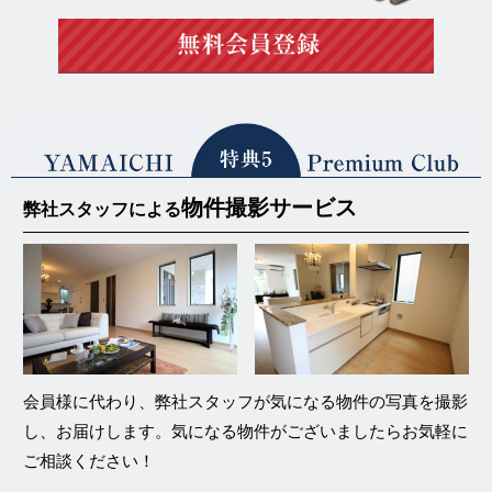
物件撮影サービス
弊社スタッフによる
会員様に代わり、弊社スタッフが気になる物件の写真を撮影
し、お届けします。気になる物件がございましたらお気軽に
ご相談ください！