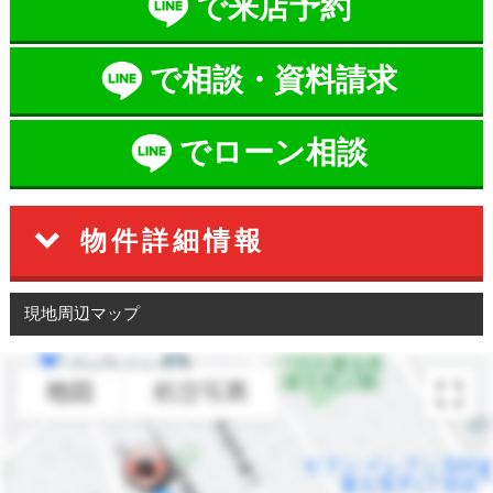
で来店予約
で相談・資料請求
でローン相談
物件詳細情報
現地周辺マップ