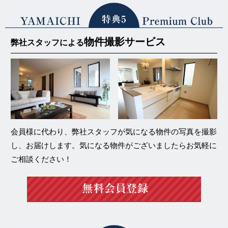
物件撮影サービス
弊社スタッフによる
会員様に代わり、弊社スタッフが気になる物件の写真を撮影
し、お届けします。気になる物件がございましたらお気軽に
ご相談ください！