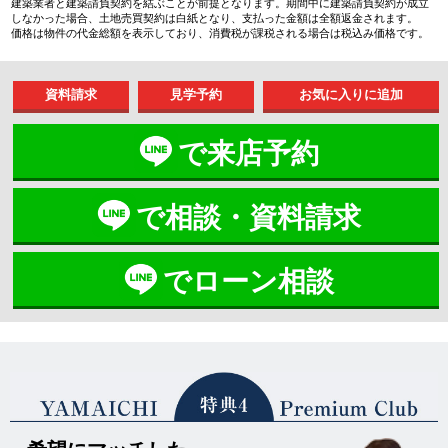
建築業者と建築請負契約を結ぶことが前提となります。期間中に建築請負契約が成立
しなかった場合、土地売買契約は白紙となり、支払った金額は全額返金されます。
価格は物件の代金総額を表示しており、消費税が課税される場合は税込み価格です。
資料請求
見学予約
で来店予約
で相談・資料請求
でローン相談