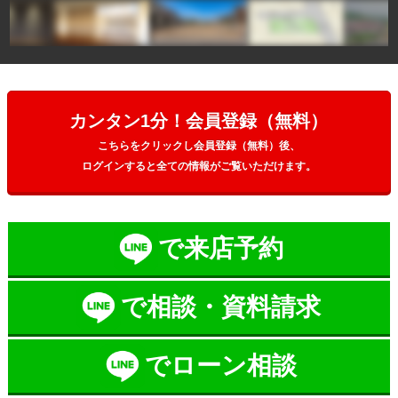
カンタン1分！会員登録（無料）
こちらをクリックし会員登録（無料）後、
ログインすると全ての情報がご覧いただけます。
で来店予約
で相談・資料請求
でローン相談