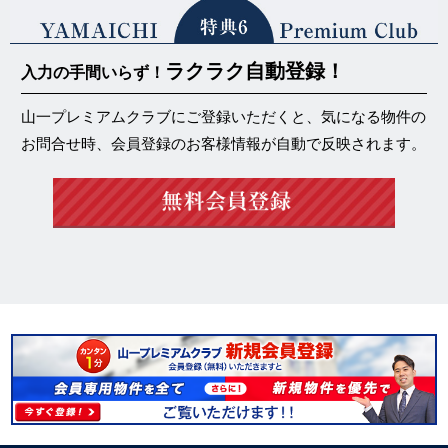
ラクラク自動登録！
入力の手間いらず！
山一プレミアムクラブにご登録いただくと、気になる物件の
お問合せ時、会員登録のお客様情報が自動で反映されます。