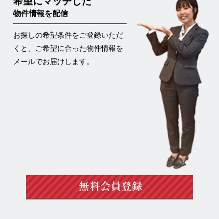
希望にマッチした
物件情報を配信
お探しの希望条件をご登録いただ
くと、ご希望に合った物件情報を
メールでお届けします。