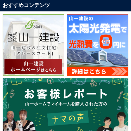
おすすめコンテンツ