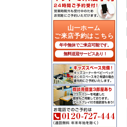
山一ホーム
ご来店予約はこちら
年中無休でご来店可能です。
無料送迎サービスあり！