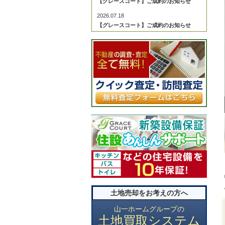
【グレースコート】ご成約のお知らせ
2026.07.18
【グレースコート】ご成約のお知らせ
2026.07.18
【グレースコート】ご成約のお知らせ
2026.07.04
【グレースコート】ご成約のお知らせ
2026.06.29
【グレースコート】ご成約のお知らせ
2026.06.29
【グレースコート】ご成約のお知らせ
2026.06.27
【グレースコート】ご成約のお知らせ
2026.06.27
【グレースコート】ご成約のお知らせ
2026.06.22
土地売却をお考えの方へ
【グレースコート】ご成約のお知らせ
2026.06.20
山一ホームグループの
土地買取システム
【グレースコート】ご成約のお知らせ