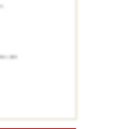
す。
境のご案内