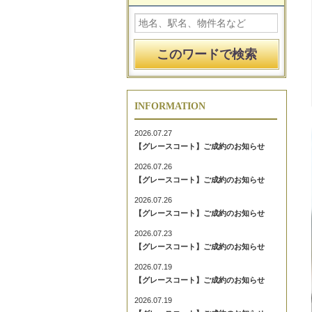
INFORMATION
2026.07.27
【グレースコート】ご成約のお知らせ
2026.07.26
【グレースコート】ご成約のお知らせ
2026.07.26
【グレースコート】ご成約のお知らせ
2026.07.23
【グレースコート】ご成約のお知らせ
2026.07.19
【グレースコート】ご成約のお知らせ
2026.07.19