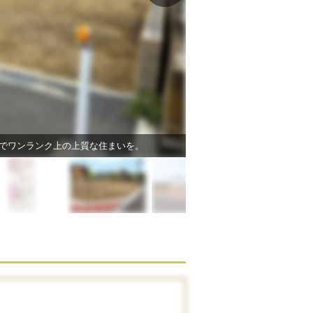
RTでワンランク上の上質な住まいを。