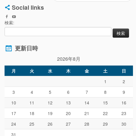
Social links
検索:
更新日時
2026年8月
月
火
水
木
金
土
日
1
2
3
4
5
6
7
8
9
10
11
12
13
14
15
16
17
18
19
20
21
22
23
24
25
26
27
28
29
30
31