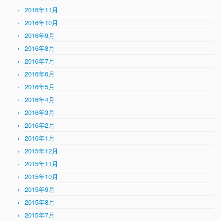
2016年11月
2016年10月
2016年9月
2016年8月
2016年7月
2016年6月
2016年5月
2016年4月
2016年3月
2016年2月
2016年1月
2015年12月
2015年11月
2015年10月
2015年9月
2015年8月
2015年7月