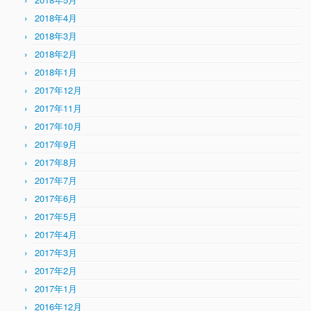
2018年4月
2018年3月
2018年2月
2018年1月
2017年12月
2017年11月
2017年10月
2017年9月
2017年8月
2017年7月
2017年6月
2017年5月
2017年4月
2017年3月
2017年2月
2017年1月
2016年12月