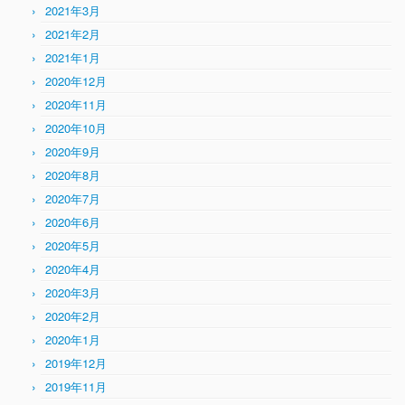
2021年3月
2021年2月
2021年1月
2020年12月
2020年11月
2020年10月
2020年9月
2020年8月
2020年7月
2020年6月
2020年5月
2020年4月
2020年3月
2020年2月
2020年1月
2019年12月
2019年11月