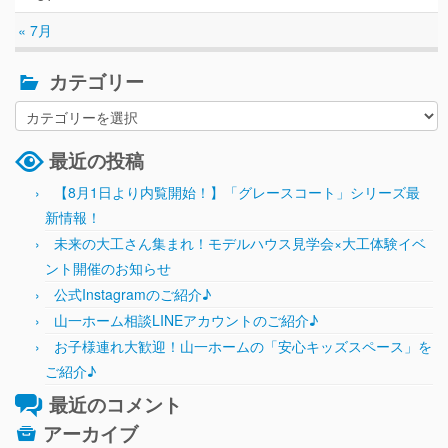
« 7月
カテゴリー
最近の投稿
【8月1日より内覧開始！】「グレースコート」シリーズ最
新情報！
未来の大工さん集まれ！モデルハウス見学会×大工体験イベ
ント開催のお知らせ
公式Instagramのご紹介♪
山一ホーム相談LINEアカウントのご紹介♪
お子様連れ大歓迎！山一ホームの「安心キッズスペース」を
ご紹介♪
最近のコメント
アーカイブ