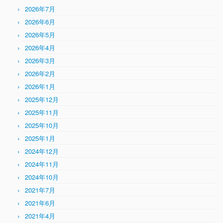
2026年7月
2026年6月
2026年5月
2026年4月
2026年3月
2026年2月
2026年1月
2025年12月
2025年11月
2025年10月
2025年1月
2024年12月
2024年11月
2024年10月
2021年7月
2021年6月
2021年4月