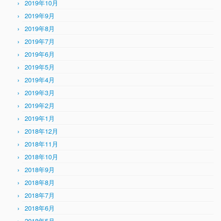
2019年10月
2019年9月
2019年8月
2019年7月
2019年6月
2019年5月
2019年4月
2019年3月
2019年2月
2019年1月
2018年12月
2018年11月
2018年10月
2018年9月
2018年8月
2018年7月
2018年6月
2018年5月