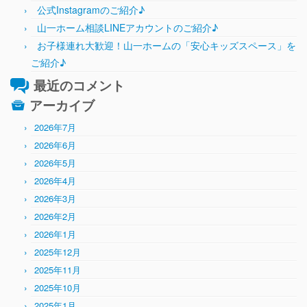
公式Instagramのご紹介♪
山一ホーム相談LINEアカウントのご紹介♪
お子様連れ大歓迎！山一ホームの「安心キッズスペース」を
ご紹介♪
最近のコメント
アーカイブ
2026年7月
2026年6月
2026年5月
2026年4月
2026年3月
2026年2月
2026年1月
2025年12月
2025年11月
2025年10月
2025年1月