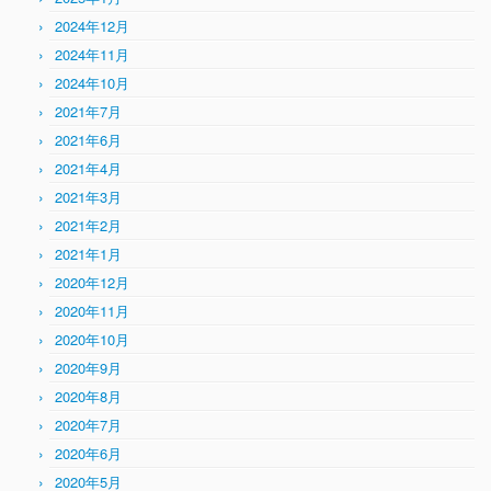
2024年12月
2024年11月
2024年10月
2021年7月
2021年6月
2021年4月
2021年3月
2021年2月
2021年1月
2020年12月
2020年11月
2020年10月
2020年9月
2020年8月
2020年7月
2020年6月
2020年5月