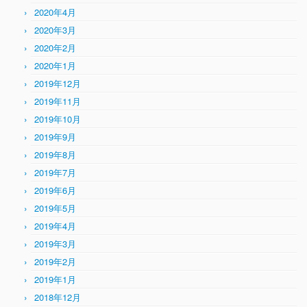
2020年4月
2020年3月
2020年2月
2020年1月
2019年12月
2019年11月
2019年10月
2019年9月
2019年8月
2019年7月
2019年6月
2019年5月
2019年4月
2019年3月
2019年2月
2019年1月
2018年12月