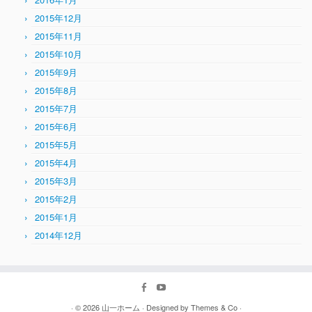
2015年12月
2015年11月
2015年10月
2015年9月
2015年8月
2015年7月
2015年6月
2015年5月
2015年4月
2015年3月
2015年2月
2015年1月
2014年12月
· © 2026
山一ホーム
· Designed by
Themes & Co
·