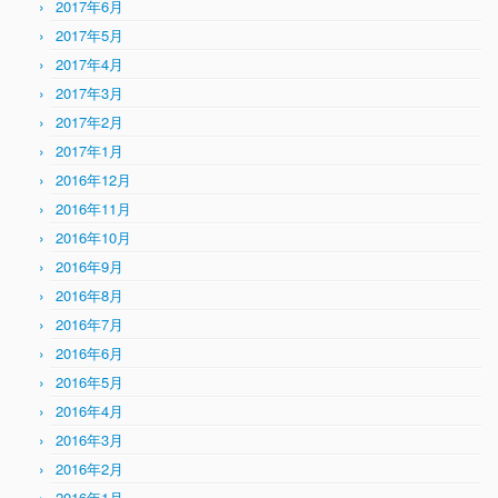
2017年6月
2017年5月
2017年4月
2017年3月
2017年2月
2017年1月
2016年12月
2016年11月
2016年10月
2016年9月
2016年8月
2016年7月
2016年6月
2016年5月
2016年4月
2016年3月
2016年2月
2016年1月