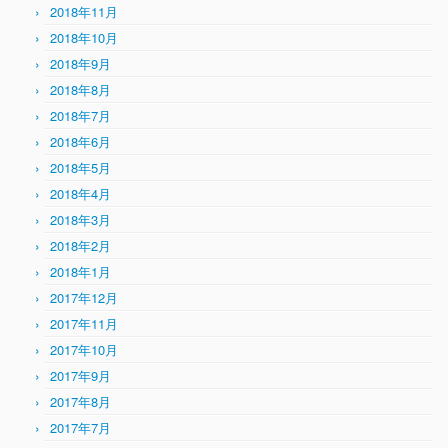
2018年11月
2018年10月
2018年9月
2018年8月
2018年7月
2018年6月
2018年5月
2018年4月
2018年3月
2018年2月
2018年1月
2017年12月
2017年11月
2017年10月
2017年9月
2017年8月
2017年7月