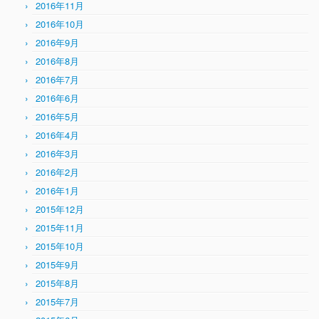
2016年11月
2016年10月
2016年9月
2016年8月
2016年7月
2016年6月
2016年5月
2016年4月
2016年3月
2016年2月
2016年1月
2015年12月
2015年11月
2015年10月
2015年9月
2015年8月
2015年7月