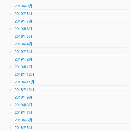
2019年9月
2019年8月
2019年7月
2019年6月
2019年5月
2019年4月
2019年3月
2019年2月
2019年1月
2018年12月
2018年11月
2018年10月
2018年9月
2018年8月
2018年7月
2018年6月
2018年5月