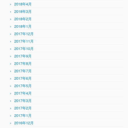
2018年4月
2018年3月
2018年2月
2018年1月
2017年12月
2017年11月
2017年10月
2017年9月
2017年8月
2017年7月
2017年6月
2017年5月
2017年4月
2017年3月
2017年2月
2017年1月
2016年12月