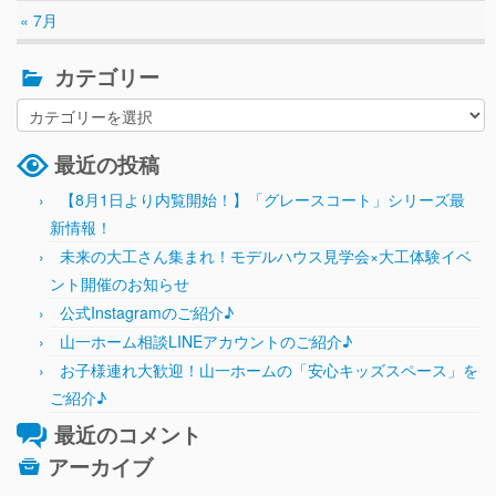
« 7月
カテゴリー
最近の投稿
【8月1日より内覧開始！】「グレースコート」シリーズ最
新情報！
未来の大工さん集まれ！モデルハウス見学会×大工体験イベ
ント開催のお知らせ
公式Instagramのご紹介♪
山一ホーム相談LINEアカウントのご紹介♪
お子様連れ大歓迎！山一ホームの「安心キッズスペース」を
ご紹介♪
最近のコメント
アーカイブ