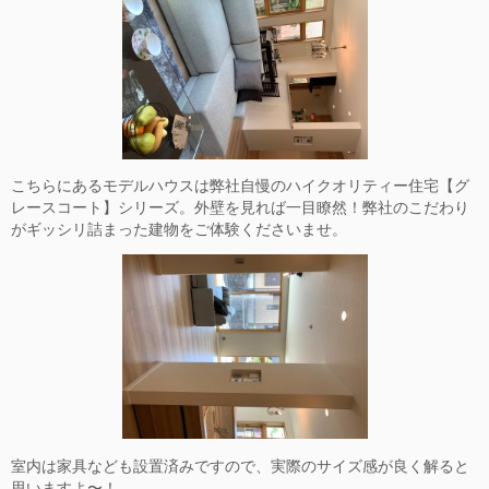
こちらにあるモデルハウスは弊社自慢のハイクオリティー住宅【グ
レースコート】シリーズ。外壁を見れば一目瞭然！弊社のこだわり
がギッシリ詰まった建物をご体験くださいませ。
室内は家具なども設置済みですので、実際のサイズ感が良く解ると
思いますよ〜！