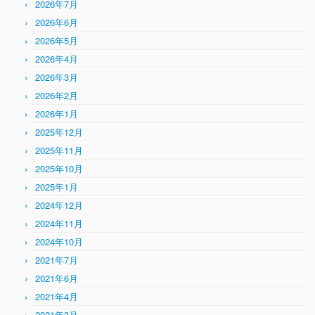
2026年7月
2026年6月
2026年5月
2026年4月
2026年3月
2026年2月
2026年1月
2025年12月
2025年11月
2025年10月
2025年1月
2024年12月
2024年11月
2024年10月
2021年7月
2021年6月
2021年4月
2021年3月