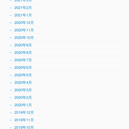
2021年2月
2021年1月
2020年12月
2020年11月
2020年10月
2020年9月
2020年8月
2020年7月
2020年6月
2020年5月
2020年4月
2020年3月
2020年2月
2020年1月
2019年12月
2019年11月
2019年10月