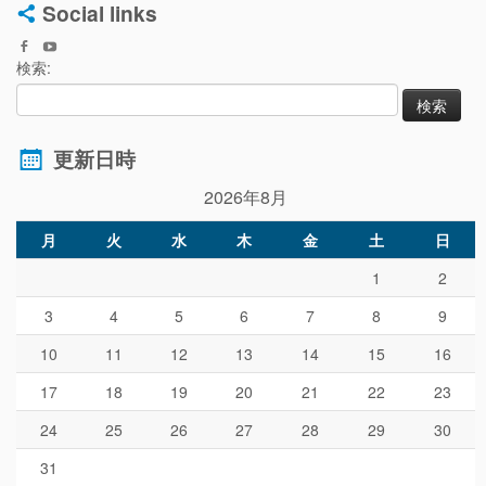
Social links
検索:
更新日時
2026年8月
月
火
水
木
金
土
日
1
2
3
4
5
6
7
8
9
10
11
12
13
14
15
16
17
18
19
20
21
22
23
24
25
26
27
28
29
30
31