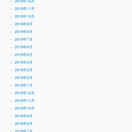
2019年12月
2019年11月
2019年10月
2019年9月
2019年8月
2019年7月
2019年6月
2019年5月
2019年4月
2019年3月
2019年2月
2019年1月
2018年12月
2018年11月
2018年10月
2018年9月
2018年8月
2018年7月