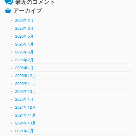
最近のコメント
アーカイブ
2026年7月
2026年6月
2026年5月
2026年4月
2026年3月
2026年2月
2026年1月
2025年12月
2025年11月
2025年10月
2025年1月
2024年12月
2024年11月
2024年10月
2021年7月