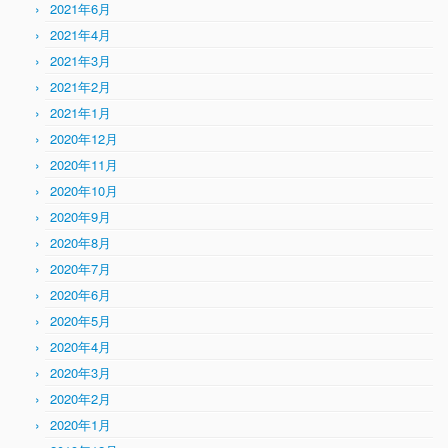
2021年6月
2021年4月
2021年3月
2021年2月
2021年1月
2020年12月
2020年11月
2020年10月
2020年9月
2020年8月
2020年7月
2020年6月
2020年5月
2020年4月
2020年3月
2020年2月
2020年1月