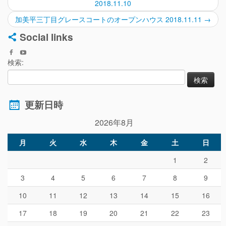
2018.11.10
加美平三丁目グレースコートのオープンハウス 2018.11.11
→
Social links
検索:
更新日時
2026年8月
月
火
水
木
金
土
日
1
2
3
4
5
6
7
8
9
10
11
12
13
14
15
16
17
18
19
20
21
22
23