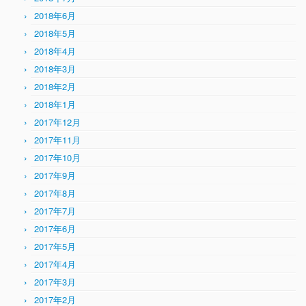
2018年6月
2018年5月
2018年4月
2018年3月
2018年2月
2018年1月
2017年12月
2017年11月
2017年10月
2017年9月
2017年8月
2017年7月
2017年6月
2017年5月
2017年4月
2017年3月
2017年2月