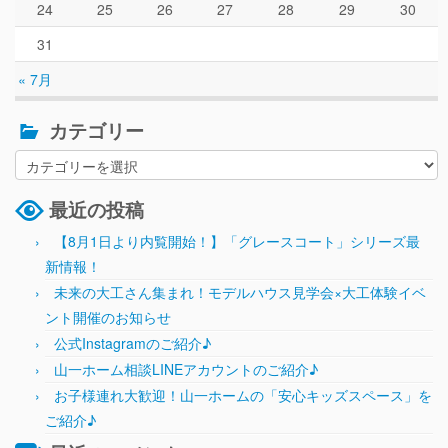
24
25
26
27
28
29
30
31
« 7月
カテゴリー
最近の投稿
【8月1日より内覧開始！】「グレースコート」シリーズ最
新情報！
未来の大工さん集まれ！モデルハウス見学会×大工体験イベ
ント開催のお知らせ
公式Instagramのご紹介♪
山一ホーム相談LINEアカウントのご紹介♪
お子様連れ大歓迎！山一ホームの「安心キッズスペース」を
ご紹介♪