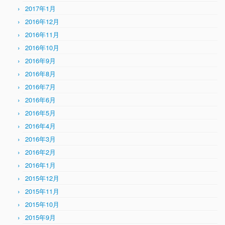
2017年1月
2016年12月
2016年11月
2016年10月
2016年9月
2016年8月
2016年7月
2016年6月
2016年5月
2016年4月
2016年3月
2016年2月
2016年1月
2015年12月
2015年11月
2015年10月
2015年9月