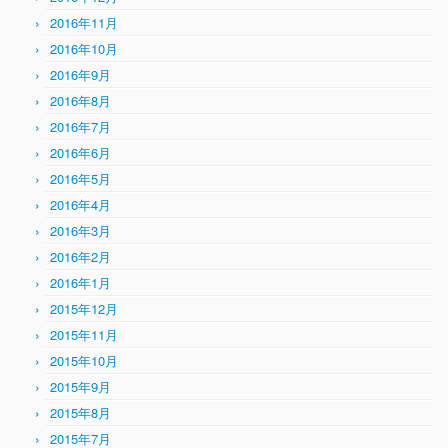
2016年11月
2016年10月
2016年9月
2016年8月
2016年7月
2016年6月
2016年5月
2016年4月
2016年3月
2016年2月
2016年1月
2015年12月
2015年11月
2015年10月
2015年9月
2015年8月
2015年7月