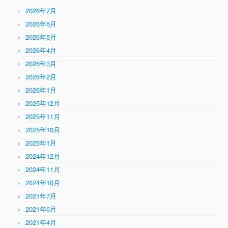
2026年7月
2026年6月
2026年5月
2026年4月
2026年3月
2026年2月
2026年1月
2025年12月
2025年11月
2025年10月
2025年1月
2024年12月
2024年11月
2024年10月
2021年7月
2021年6月
2021年4月