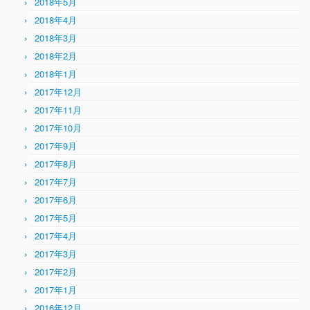
2018年5月
2018年4月
2018年3月
2018年2月
2018年1月
2017年12月
2017年11月
2017年10月
2017年9月
2017年8月
2017年7月
2017年6月
2017年5月
2017年4月
2017年3月
2017年2月
2017年1月
2016年12月