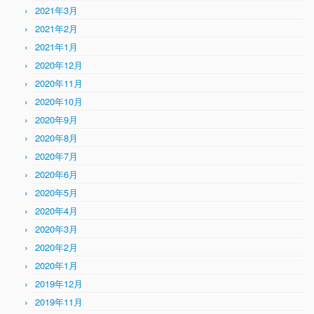
2021年3月
2021年2月
2021年1月
2020年12月
2020年11月
2020年10月
2020年9月
2020年8月
2020年7月
2020年6月
2020年5月
2020年4月
2020年3月
2020年2月
2020年1月
2019年12月
2019年11月