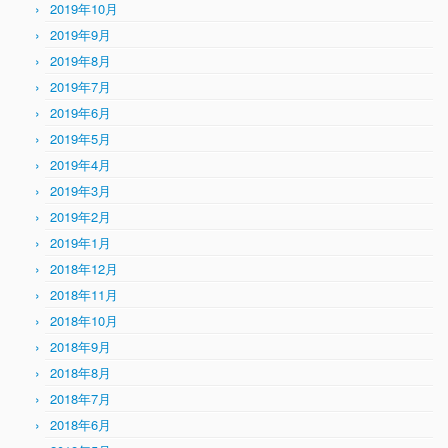
2019年10月
2019年9月
2019年8月
2019年7月
2019年6月
2019年5月
2019年4月
2019年3月
2019年2月
2019年1月
2018年12月
2018年11月
2018年10月
2018年9月
2018年8月
2018年7月
2018年6月