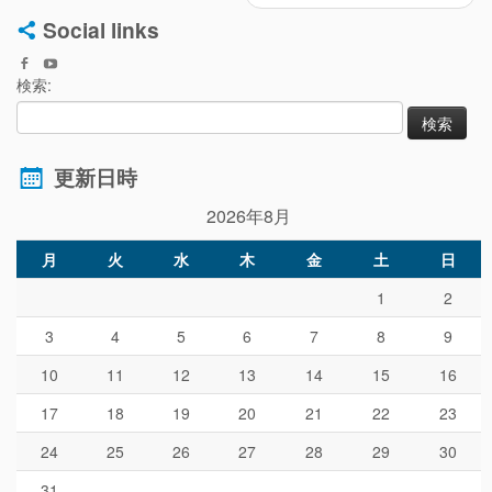
Social links
検索:
更新日時
2026年8月
月
火
水
木
金
土
日
1
2
3
4
5
6
7
8
9
10
11
12
13
14
15
16
17
18
19
20
21
22
23
24
25
26
27
28
29
30
31