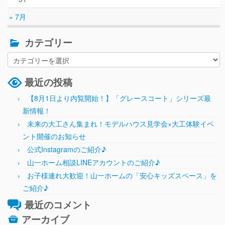
« 7月
カテゴリー
最近の投稿
【8月1日より内覧開始！】「グレースコート」シリーズ最
新情報！
未来の大工さん集まれ！モデルハウス見学会×大工体験イベ
ント開催のお知らせ
公式Instagramのご紹介♪
山一ホーム相談LINEアカウントのご紹介♪
お子様連れ大歓迎！山一ホームの「安心キッズスペース」を
ご紹介♪
最近のコメント
アーカイブ