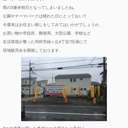
雨の3連休初日となってしまいましたね。
公園やテーマパークは晴れた日にとっておいて
今週末はお住まい探しをしてみてはいかがでしょうか。
お買い物や市役所、郵便局、大型公園、学校など
生活環境が整った羽村市緑ヶ丘4丁目7区画にて
現地販売会を開催しております。
2つの道路に面した角地につき陽当たり良好！