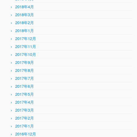
2018年4月
2018年3月
2018年2月
2018年1月
2017年12月
2017年11月
2017年10月
2017年9月
2017年8月
2017年7月
2017年6月
2017年5月
2017年4月
2017年3月
2017年2月
2017年1月
2016年12月