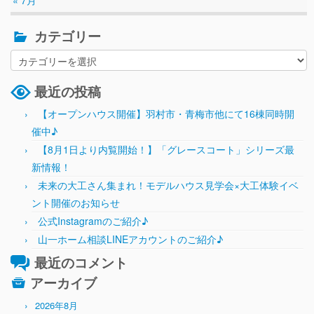
カテゴリー
最近の投稿
【オープンハウス開催】羽村市・青梅市他にて16棟同時開
催中♪
【8月1日より内覧開始！】「グレースコート」シリーズ最
新情報！
未来の大工さん集まれ！モデルハウス見学会×大工体験イベ
ント開催のお知らせ
公式Instagramのご紹介♪
山一ホーム相談LINEアカウントのご紹介♪
最近のコメント
アーカイブ
2026年8月