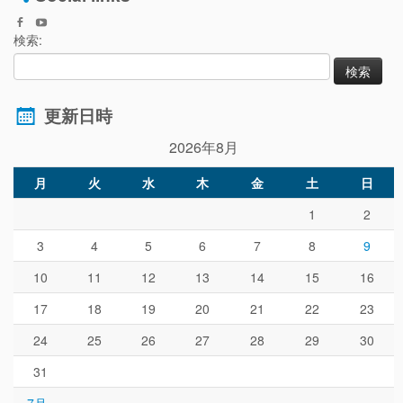
検索:
更新日時
2026年8月
月
火
水
木
金
土
日
1
2
3
4
5
6
7
8
9
10
11
12
13
14
15
16
17
18
19
20
21
22
23
24
25
26
27
28
29
30
31
« 7月