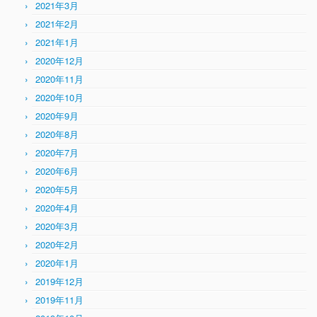
2021年3月
2021年2月
2021年1月
2020年12月
2020年11月
2020年10月
2020年9月
2020年8月
2020年7月
2020年6月
2020年5月
2020年4月
2020年3月
2020年2月
2020年1月
2019年12月
2019年11月