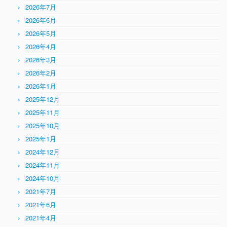
2026年7月
2026年6月
2026年5月
2026年4月
2026年3月
2026年2月
2026年1月
2025年12月
2025年11月
2025年10月
2025年1月
2024年12月
2024年11月
2024年10月
2021年7月
2021年6月
2021年4月