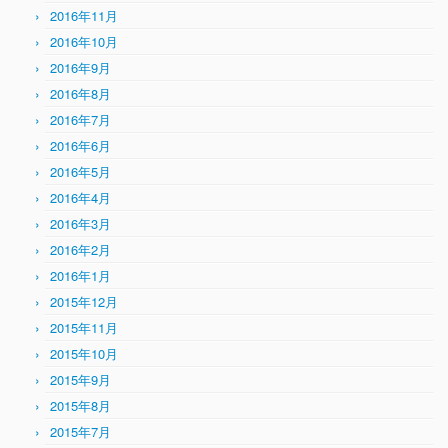
2016年11月
2016年10月
2016年9月
2016年8月
2016年7月
2016年6月
2016年5月
2016年4月
2016年3月
2016年2月
2016年1月
2015年12月
2015年11月
2015年10月
2015年9月
2015年8月
2015年7月