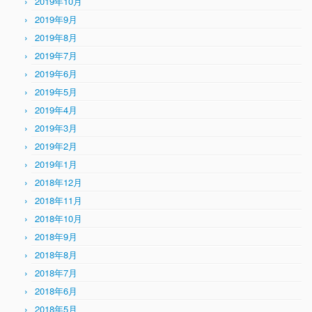
2019年10月
2019年9月
2019年8月
2019年7月
2019年6月
2019年5月
2019年4月
2019年3月
2019年2月
2019年1月
2018年12月
2018年11月
2018年10月
2018年9月
2018年8月
2018年7月
2018年6月
2018年5月