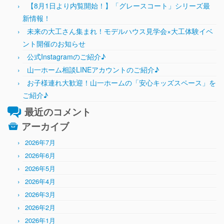
【8月1日より内覧開始！】「グレースコート」シリーズ最
新情報！
未来の大工さん集まれ！モデルハウス見学会×大工体験イベ
ント開催のお知らせ
公式Instagramのご紹介♪
山一ホーム相談LINEアカウントのご紹介♪
お子様連れ大歓迎！山一ホームの「安心キッズスペース」を
ご紹介♪
最近のコメント
アーカイブ
2026年7月
2026年6月
2026年5月
2026年4月
2026年3月
2026年2月
2026年1月