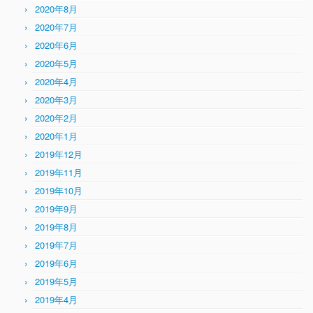
2020年8月
2020年7月
2020年6月
2020年5月
2020年4月
2020年3月
2020年2月
2020年1月
2019年12月
2019年11月
2019年10月
2019年9月
2019年8月
2019年7月
2019年6月
2019年5月
2019年4月