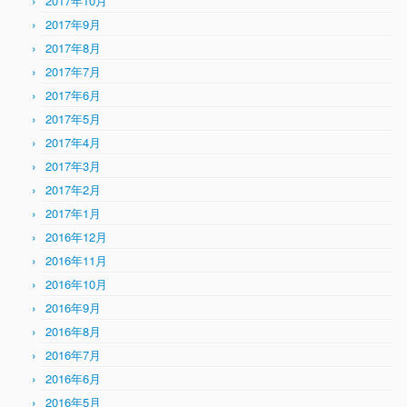
2017年10月
2017年9月
2017年8月
2017年7月
2017年6月
2017年5月
2017年4月
2017年3月
2017年2月
2017年1月
2016年12月
2016年11月
2016年10月
2016年9月
2016年8月
2016年7月
2016年6月
2016年5月