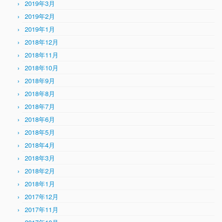
2019年3月
2019年2月
2019年1月
2018年12月
2018年11月
2018年10月
2018年9月
2018年8月
2018年7月
2018年6月
2018年5月
2018年4月
2018年3月
2018年2月
2018年1月
2017年12月
2017年11月