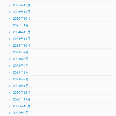
2025年12月
2025年11月
2025年10月
2025年1月
2024年12月
2024年11月
2024年10月
2021年7月
2021年6月
2021年4月
2021年3月
2021年2月
2021年1月
2020年12月
2020年11月
2020年10月
2020年9月