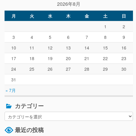
2026年8月
月
火
水
木
金
土
日
1
2
3
4
5
6
7
8
9
10
11
12
13
14
15
16
17
18
19
20
21
22
23
24
25
26
27
28
29
30
31
« 7月
カテゴリー
最近の投稿