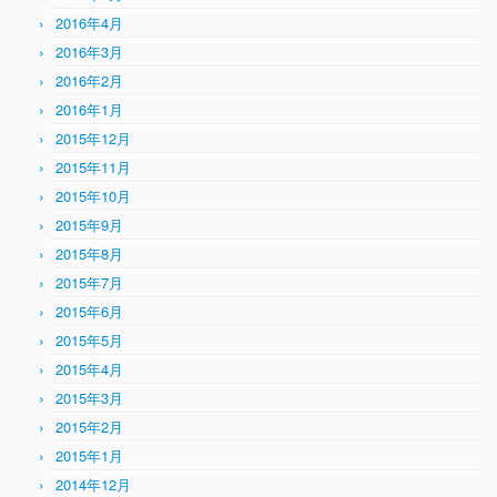
2016年4月
2016年3月
2016年2月
2016年1月
2015年12月
2015年11月
2015年10月
2015年9月
2015年8月
2015年7月
2015年6月
2015年5月
2015年4月
2015年3月
2015年2月
2015年1月
2014年12月