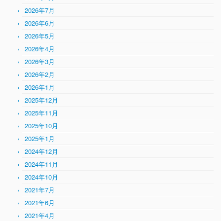
2026年7月
2026年6月
2026年5月
2026年4月
2026年3月
2026年2月
2026年1月
2025年12月
2025年11月
2025年10月
2025年1月
2024年12月
2024年11月
2024年10月
2021年7月
2021年6月
2021年4月