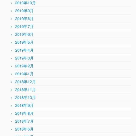
2019年10月
2019年9月
2019年8月
2019年7月
2019年6月
2019年5月
2019年4月
2019年3月
2019年2月
2019年1月
2018年12月
2018年11月
2018年10月
2018年9月
2018年8月
2018年7月
2018年6月