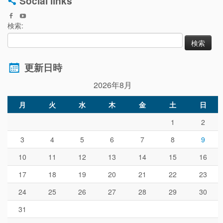
Social links
検索:
更新日時
2026年8月
月
火
水
木
金
土
日
1
2
3
4
5
6
7
8
9
10
11
12
13
14
15
16
17
18
19
20
21
22
23
24
25
26
27
28
29
30
31