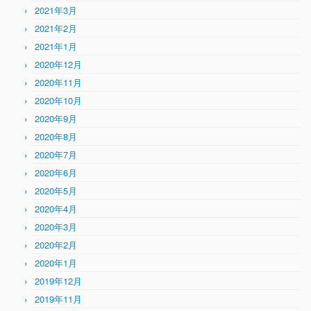
2021年3月
2021年2月
2021年1月
2020年12月
2020年11月
2020年10月
2020年9月
2020年8月
2020年7月
2020年6月
2020年5月
2020年4月
2020年3月
2020年2月
2020年1月
2019年12月
2019年11月