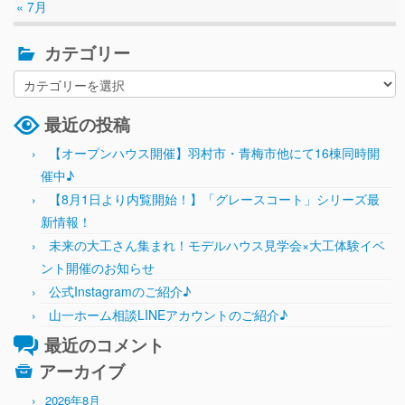
« 7月
カテゴリー
最近の投稿
【オープンハウス開催】羽村市・青梅市他にて16棟同時開
催中♪
【8月1日より内覧開始！】「グレースコート」シリーズ最
新情報！
未来の大工さん集まれ！モデルハウス見学会×大工体験イベ
ント開催のお知らせ
公式Instagramのご紹介♪
山一ホーム相談LINEアカウントのご紹介♪
最近のコメント
アーカイブ
2026年8月