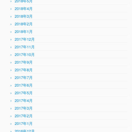
2018年5月
2018年4月
2018年3月
2018年2月
2018年1月
2017年12月
2017年11月
2017年10月
2017年9月
2017年8月
2017年7月
2017年6月
2017年5月
2017年4月
2017年3月
2017年2月
2017年1月
2016年12月