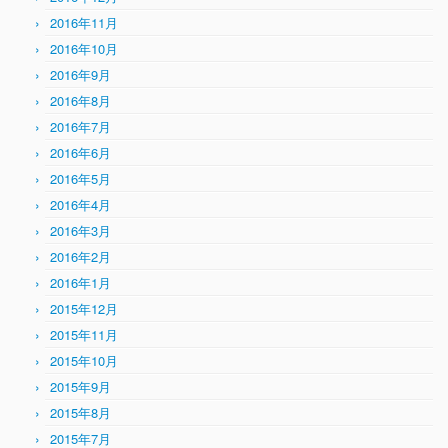
2016年11月
2016年10月
2016年9月
2016年8月
2016年7月
2016年6月
2016年5月
2016年4月
2016年3月
2016年2月
2016年1月
2015年12月
2015年11月
2015年10月
2015年9月
2015年8月
2015年7月