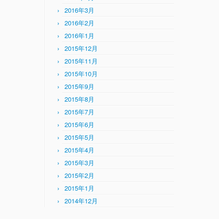
2016年3月
2016年2月
2016年1月
2015年12月
2015年11月
2015年10月
2015年9月
2015年8月
2015年7月
2015年6月
2015年5月
2015年4月
2015年3月
2015年2月
2015年1月
2014年12月