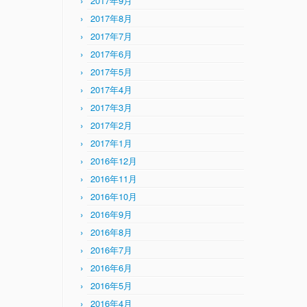
2017年9月
2017年8月
2017年7月
2017年6月
2017年5月
2017年4月
2017年3月
2017年2月
2017年1月
2016年12月
2016年11月
2016年10月
2016年9月
2016年8月
2016年7月
2016年6月
2016年5月
2016年4月