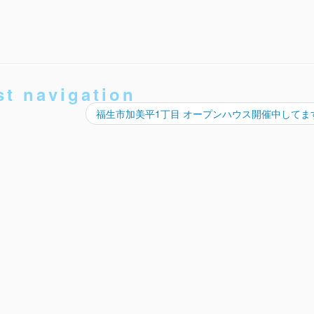
st navigation
福生市加美平1丁目 オープンハウス開催中してま