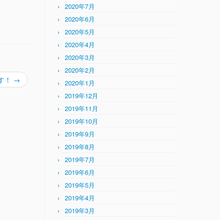
2020年7月
2020年6月
2020年5月
2020年4月
2020年3月
2020年2月
す！
→
2020年1月
2019年12月
2019年11月
2019年10月
2019年9月
2019年8月
2019年7月
2019年6月
2019年5月
2019年4月
2019年3月