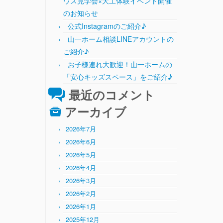
ウス見学会×大工体験イベント開催
のお知らせ
公式Instagramのご紹介♪
山一ホーム相談LINEアカウントの
ご紹介♪
お子様連れ大歓迎！山一ホームの
「安心キッズスペース」をご紹介♪
最近のコメント
アーカイブ
2026年7月
2026年6月
2026年5月
2026年4月
2026年3月
2026年2月
2026年1月
2025年12月