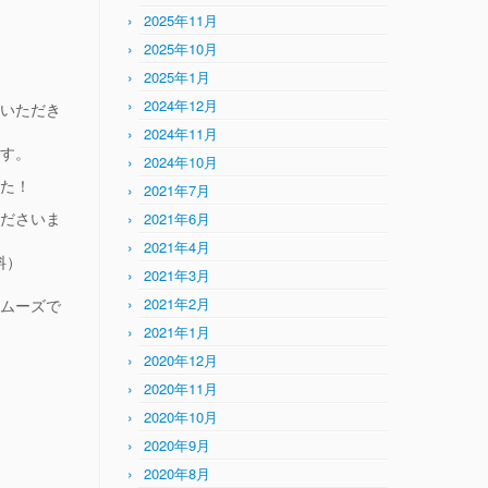
2025年11月
2025年10月
2025年1月
2024年12月
いただき
2024年11月
す。
2024年10月
た！
2021年7月
ださいま
2021年6月
2021年4月
無料）
2021年3月
2021年2月
ムーズで
2021年1月
2020年12月
2020年11月
2020年10月
2020年9月
2020年8月