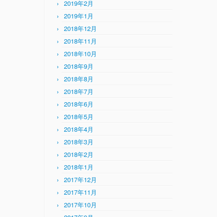
2019年2月
2019年1月
2018年12月
2018年11月
2018年10月
2018年9月
2018年8月
2018年7月
2018年6月
2018年5月
2018年4月
2018年3月
2018年2月
2018年1月
2017年12月
2017年11月
2017年10月