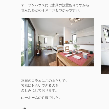
オープンハウスには家具の設置ありですから
住んだあとのイメージもつかみやすい。
本日のコラムはこのあたりで。
皆様にお会いできるのを
楽しみにしております。
山一ホームの近藤でした。