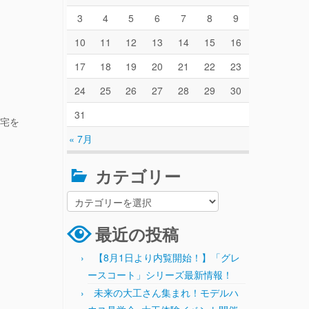
3
4
5
6
7
8
9
10
11
12
13
14
15
16
17
18
19
20
21
22
23
24
25
26
27
28
29
30
31
宅を
« 7月
カテゴリー
最近の投稿
【8月1日より内覧開始！】「グレ
ースコート」シリーズ最新情報！
未来の大工さん集まれ！モデルハ