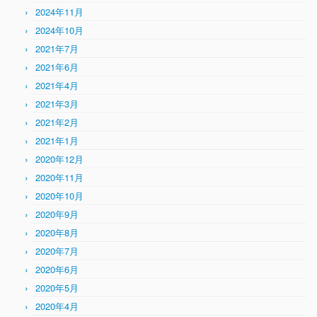
2024年11月
2024年10月
2021年7月
2021年6月
2021年4月
2021年3月
2021年2月
2021年1月
2020年12月
2020年11月
2020年10月
2020年9月
2020年8月
2020年7月
2020年6月
2020年5月
2020年4月