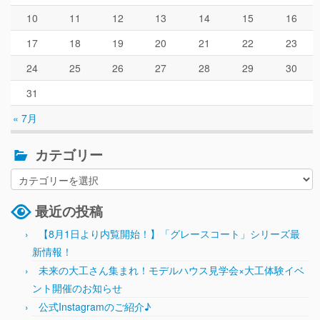
10
11
12
13
14
15
16
17
18
19
20
21
22
23
24
25
26
27
28
29
30
31
« 7月
カテゴリー
最近の投稿
【8月1日より内覧開始！】「グレースコート」シリーズ最
新情報！
未来の大工さん集まれ！モデルハウス見学会×大工体験イベ
ント開催のお知らせ
公式Instagramのご紹介♪