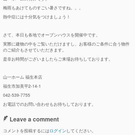
梅雨もあけてものすごい暑さですね。。。
熱中症には十分気をつけましょう！
さて、本日も各地でオープンハウスを開催中です。
実際に建物の中をご覧いただけますし、お客様のご条件に合う物件
のご紹介もさせていただきます。
是非お時間がございましたらご来場お待ちしております。
山一ホーム 福生本店
福生市加美平2-14-1
042-539-7755
お電話でのお問い合わせもお待ちしております。
Leave a comment
コメントを投稿するには
ログイン
してください。