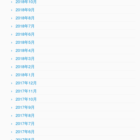
2018年10月
2018年9月
2018年8月
2018年7月
2018年6月
2018年5月
2018年4月
2018年3月
2018年2月
2018年1月
2017年12月
2017年11月
2017年10月
2017年9月
2017年8月
2017年7月
2017年6月
2017年5月