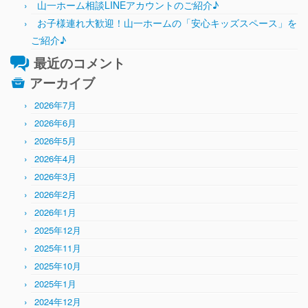
山一ホーム相談LINEアカウントのご紹介♪
お子様連れ大歓迎！山一ホームの「安心キッズスペース」を
ご紹介♪
最近のコメント
アーカイブ
2026年7月
2026年6月
2026年5月
2026年4月
2026年3月
2026年2月
2026年1月
2025年12月
2025年11月
2025年10月
2025年1月
2024年12月