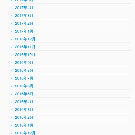
2017年4月
2017年3月
2017年2月
2017年1月
2016年12月
2016年11月
2016年10月
2016年9月
2016年8月
2016年7月
2016年6月
2016年5月
2016年4月
2016年3月
2016年2月
2016年1月
2015年12月