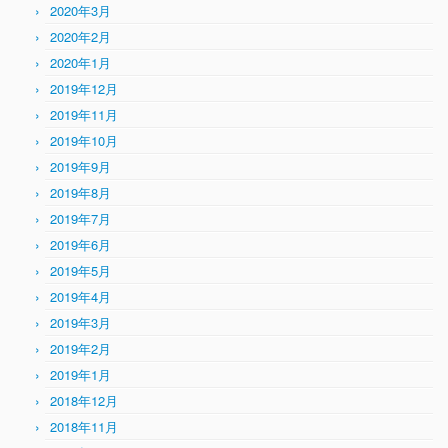
2020年3月
2020年2月
2020年1月
2019年12月
2019年11月
2019年10月
2019年9月
2019年8月
2019年7月
2019年6月
2019年5月
2019年4月
2019年3月
2019年2月
2019年1月
2018年12月
2018年11月