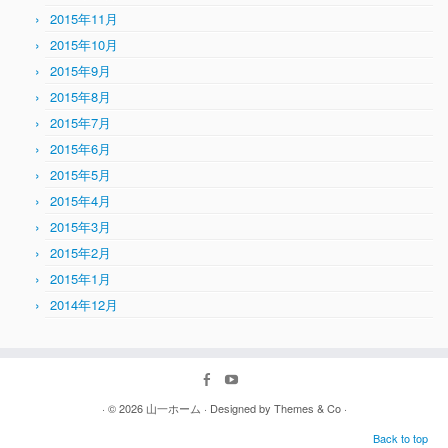
2015年11月
2015年10月
2015年9月
2015年8月
2015年7月
2015年6月
2015年5月
2015年4月
2015年3月
2015年2月
2015年1月
2014年12月
· © 2026
山一ホーム
· Designed by
Themes & Co
·
Back to top