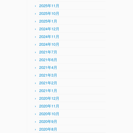
2025年11月
2025年10月
2025年1月
2024年12月
2024年11月
2024年10月
2021年7月
2021年6月
2021年4月
2021年3月
2021年2月
2021年1月
2020年12月
2020年11月
2020年10月
2020年9月
2020年8月