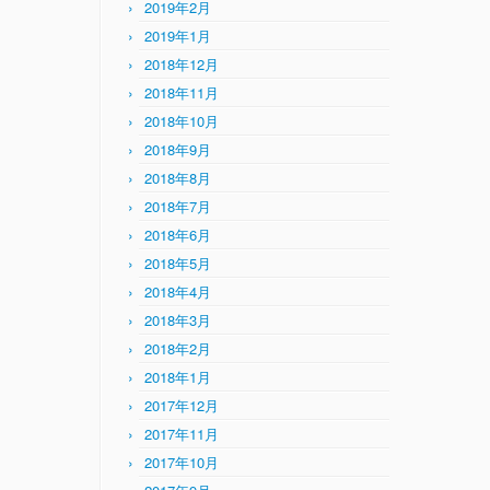
2019年2月
2019年1月
2018年12月
2018年11月
2018年10月
2018年9月
2018年8月
2018年7月
2018年6月
2018年5月
2018年4月
2018年3月
2018年2月
2018年1月
2017年12月
2017年11月
2017年10月