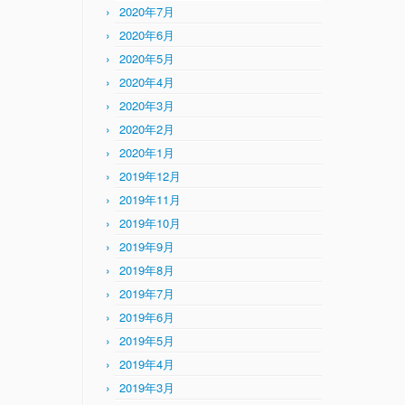
2020年7月
2020年6月
2020年5月
2020年4月
2020年3月
2020年2月
2020年1月
2019年12月
2019年11月
2019年10月
2019年9月
2019年8月
2019年7月
2019年6月
2019年5月
2019年4月
2019年3月