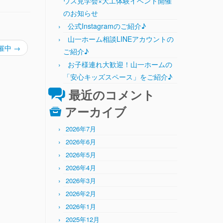
ウス見学会×大工体験イベント開催
のお知らせ
公式Instagramのご紹介♪
山一ホーム相談LINEアカウントの
催中
→
ご紹介♪
お子様連れ大歓迎！山一ホームの
「安心キッズスペース」をご紹介♪
最近のコメント
アーカイブ
2026年7月
2026年6月
2026年5月
2026年4月
2026年3月
2026年2月
2026年1月
2025年12月