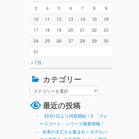
3
4
5
6
7
8
9
10
11
12
13
14
15
16
17
18
19
20
21
22
23
24
25
26
27
28
29
30
31
« 7月
カテゴリー
最近の投稿
【8月1日より内覧開始！】「グレ
ースコート」シリーズ最新情報！
未来の大工さん集まれ！モデルハ