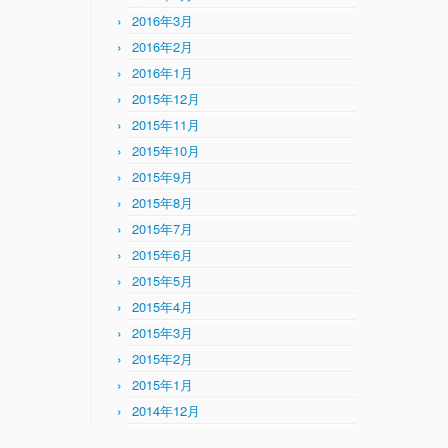
2016年3月
2016年2月
2016年1月
2015年12月
2015年11月
2015年10月
2015年9月
2015年8月
2015年7月
2015年6月
2015年5月
2015年4月
2015年3月
2015年2月
2015年1月
2014年12月