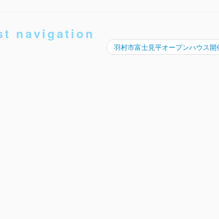
st navigation
羽村市富士見平オープンハウス開