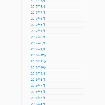
2017年9月
2017年8月
2017年7月
2017年6月
2017年5月
2017年4月
2017年3月
2017年2月
2017年1月
2016年12月
2016年11月
2016年10月
2016年9月
2016年8月
2016年7月
2016年6月
2016年5月
2016年4月