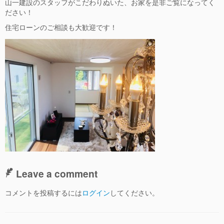
山一建設のスタッフがこだわりぬいた、お家を是非ご覧になってく
ださい！
住宅ローンのご相談も大歓迎です！
Leave a comment
コメントを投稿するには
ログイン
してください。