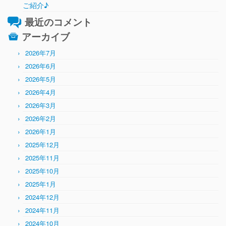
ご紹介♪
最近のコメント
アーカイブ
2026年7月
2026年6月
2026年5月
2026年4月
2026年3月
2026年2月
2026年1月
2025年12月
2025年11月
2025年10月
2025年1月
2024年12月
2024年11月
2024年10月