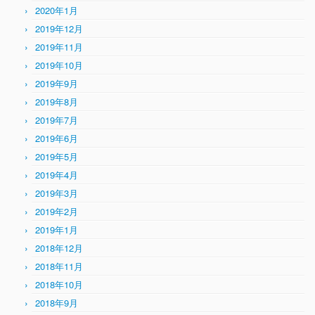
2020年1月
2019年12月
2019年11月
2019年10月
2019年9月
2019年8月
2019年7月
2019年6月
2019年5月
2019年4月
2019年3月
2019年2月
2019年1月
2018年12月
2018年11月
2018年10月
2018年9月