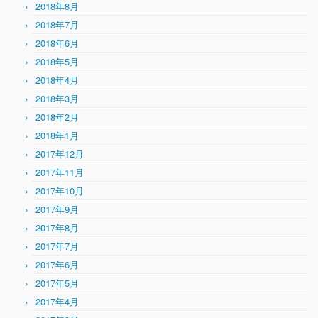
2018年8月
2018年7月
2018年6月
2018年5月
2018年4月
2018年3月
2018年2月
2018年1月
2017年12月
2017年11月
2017年10月
2017年9月
2017年8月
2017年7月
2017年6月
2017年5月
2017年4月