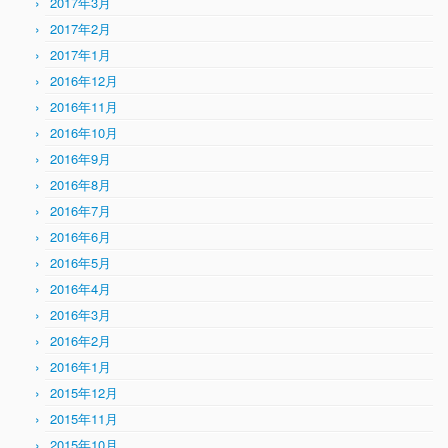
2017年3月
2017年2月
2017年1月
2016年12月
2016年11月
2016年10月
2016年9月
2016年8月
2016年7月
2016年6月
2016年5月
2016年4月
2016年3月
2016年2月
2016年1月
2015年12月
2015年11月
2015年10月