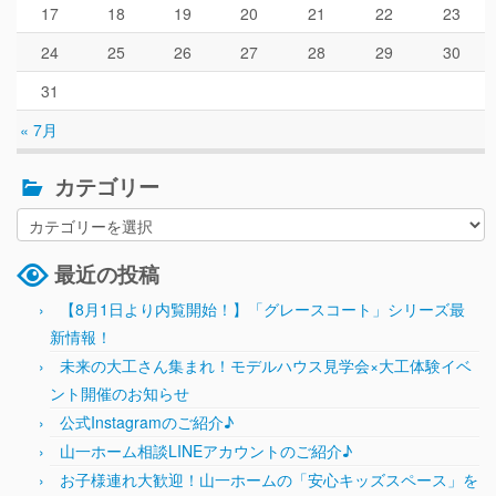
17
18
19
20
21
22
23
24
25
26
27
28
29
30
31
« 7月
カテゴリー
最近の投稿
【8月1日より内覧開始！】「グレースコート」シリーズ最
新情報！
未来の大工さん集まれ！モデルハウス見学会×大工体験イベ
ント開催のお知らせ
公式Instagramのご紹介♪
山一ホーム相談LINEアカウントのご紹介♪
お子様連れ大歓迎！山一ホームの「安心キッズスペース」を