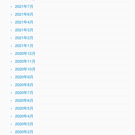
2021年7月
2021年6月
2021年4月
2021年3月
2021年2月
2021年1月
2020年12月
2020年11月
2020年10月
2020年9月
2020年8月
2020年7月
2020年6月
2020年5月
2020年4月
2020年3月
2020年2月