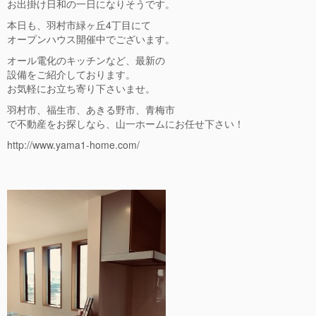
お出掛け日和の一日になりそうです。
本日も、羽村市緑ヶ丘4丁目にて
オープンハウス開催中でございます。
オール電化のキッチンなど、最新の
設備をご紹介しております。
お気軽にお立ち寄り下さいませ。
羽村市、福生市、あきる野市、青梅市
で不動産をお探しなら、山一ホームにお任せ下さい！
http://www.yama1-home.com/