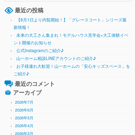
最近の投稿
【8月1日より内覧開始！】「グレースコート」シリーズ最
新情報！
未来の大工さん集まれ！モデルハウス見学会×大工体験イベ
ント開催のお知らせ
公式Instagramのご紹介♪
山一ホーム相談LINEアカウントのご紹介♪
お子様連れ大歓迎！山一ホームの「安心キッズスペース」を
ご紹介♪
最近のコメント
アーカイブ
2026年7月
2026年6月
2026年5月
2026年4月
2026年3月