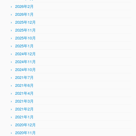
2026年2月
2026年1月
2025年12月
2025年11月
2025年10月
2025年1月
2024年12月
2024年11月
2024年10月
2021年7月
2021年6月
2021年4月
2021年3月
2021年2月
2021年1月
2020年12月
2020年11月