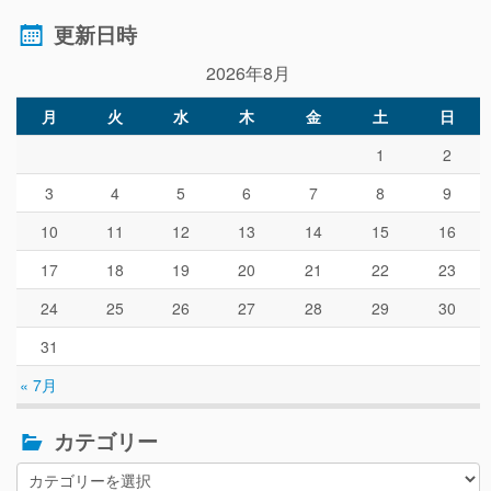
更新日時
2026年8月
月
火
水
木
金
土
日
1
2
3
4
5
6
7
8
9
10
11
12
13
14
15
16
17
18
19
20
21
22
23
24
25
26
27
28
29
30
31
« 7月
カテゴリー