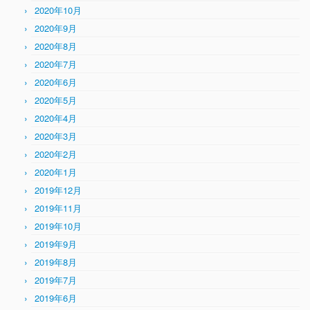
2020年10月
2020年9月
2020年8月
2020年7月
2020年6月
2020年5月
2020年4月
2020年3月
2020年2月
2020年1月
2019年12月
2019年11月
2019年10月
2019年9月
2019年8月
2019年7月
2019年6月