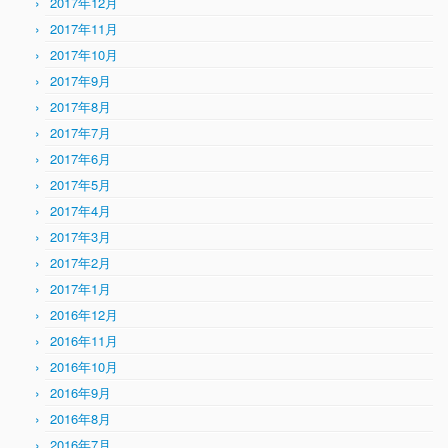
2017年12月
2017年11月
2017年10月
2017年9月
2017年8月
2017年7月
2017年6月
2017年5月
2017年4月
2017年3月
2017年2月
2017年1月
2016年12月
2016年11月
2016年10月
2016年9月
2016年8月
2016年7月