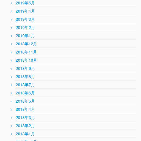
2019年5月
2019年4月
2019年3月
2019年2月
2019年1月
2018年12月
2018年11月
2018年10月
2018年9月
2018年8月
2018年7月
2018年6月
2018年5月
2018年4月
2018年3月
2018年2月
2018年1月