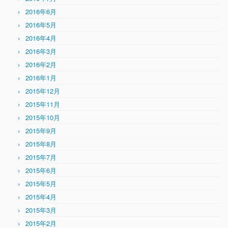
2016年6月
2016年5月
2016年4月
2016年3月
2016年2月
2016年1月
2015年12月
2015年11月
2015年10月
2015年9月
2015年8月
2015年7月
2015年6月
2015年5月
2015年4月
2015年3月
2015年2月