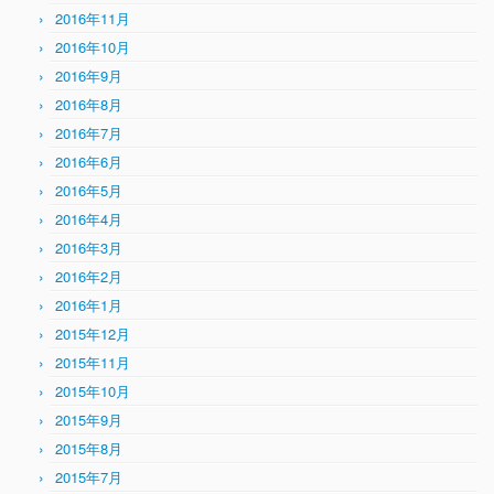
2016年11月
2016年10月
2016年9月
2016年8月
2016年7月
2016年6月
2016年5月
2016年4月
2016年3月
2016年2月
2016年1月
2015年12月
2015年11月
2015年10月
2015年9月
2015年8月
2015年7月