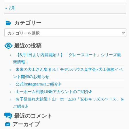
« 7月
カテゴリー
最近の投稿
【8月1日より内覧開始！】「グレースコート」シリーズ最
新情報！
未来の大工さん集まれ！モデルハウス見学会×大工体験イベ
ント開催のお知らせ
公式Instagramのご紹介♪
山一ホーム相談LINEアカウントのご紹介♪
お子様連れ大歓迎！山一ホームの「安心キッズスペース」を
ご紹介♪
最近のコメント
アーカイブ