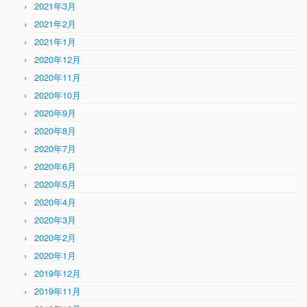
2021年3月
2021年2月
2021年1月
2020年12月
2020年11月
2020年10月
2020年9月
2020年8月
2020年7月
2020年6月
2020年5月
2020年4月
2020年3月
2020年2月
2020年1月
2019年12月
2019年11月