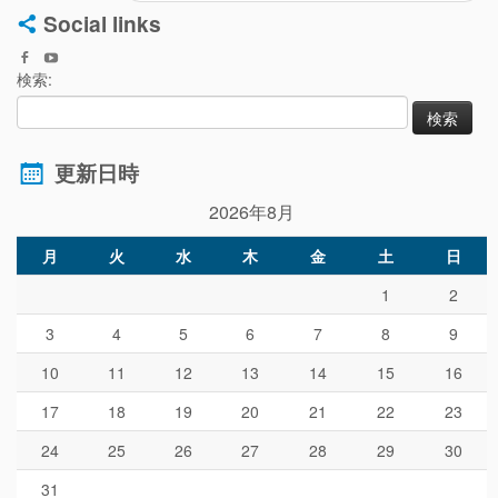
Social links
検索:
更新日時
2026年8月
月
火
水
木
金
土
日
1
2
3
4
5
6
7
8
9
10
11
12
13
14
15
16
17
18
19
20
21
22
23
24
25
26
27
28
29
30
31