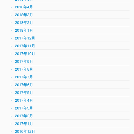
2018年4月
2018年3月
2018年2月
2018年1月
2017年12月
2017年11月
2017年10月
2017年9月
2017年8月
2017年7月
2017年6月
2017年5月
2017年4月
2017年3月
2017年2月
2017年1月
2016年12月