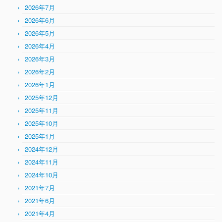
2026年7月
2026年6月
2026年5月
2026年4月
2026年3月
2026年2月
2026年1月
2025年12月
2025年11月
2025年10月
2025年1月
2024年12月
2024年11月
2024年10月
2021年7月
2021年6月
2021年4月