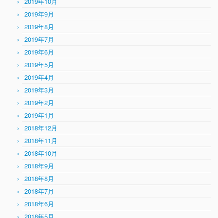
2019年10月
2019年9月
2019年8月
2019年7月
2019年6月
2019年5月
2019年4月
2019年3月
2019年2月
2019年1月
2018年12月
2018年11月
2018年10月
2018年9月
2018年8月
2018年7月
2018年6月
2018年5月