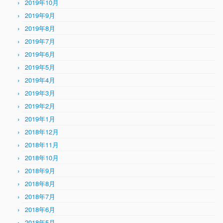
2019年10月
2019年9月
2019年8月
2019年7月
2019年6月
2019年5月
2019年4月
2019年3月
2019年2月
2019年1月
2018年12月
2018年11月
2018年10月
2018年9月
2018年8月
2018年7月
2018年6月
2018年5月