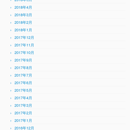
2018年4月
2018年3月
2018年2月
2018年1月
2017年12月
2017年11月
2017年10月
2017年9月
2017年8月
2017年7月
2017年6月
2017年5月
2017年4月
2017年3月
2017年2月
2017年1月
2016年12月