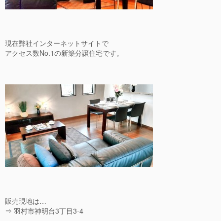
現在弊社インターネットサイトで
アクセス数No.1の新築分譲住宅です。
販売現地は…
⇒ 羽村市神明台3丁目3-4