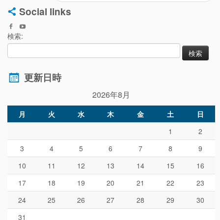
Social links
検索:
更新日時
2026年8月
月
火
水
木
金
土
日
1
2
3
4
5
6
7
8
9
10
11
12
13
14
15
16
17
18
19
20
21
22
23
24
25
26
27
28
29
30
31