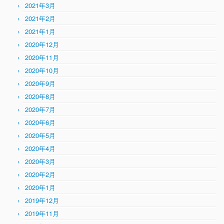
2021年3月
2021年2月
2021年1月
2020年12月
2020年11月
2020年10月
2020年9月
2020年8月
2020年7月
2020年6月
2020年5月
2020年4月
2020年3月
2020年2月
2020年1月
2019年12月
2019年11月