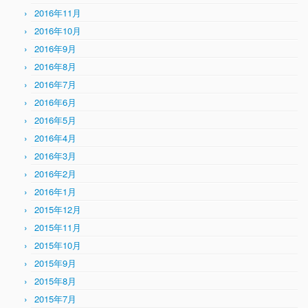
2016年11月
2016年10月
2016年9月
2016年8月
2016年7月
2016年6月
2016年5月
2016年4月
2016年3月
2016年2月
2016年1月
2015年12月
2015年11月
2015年10月
2015年9月
2015年8月
2015年7月