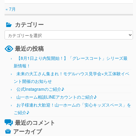
« 7月
カテゴリー
最近の投稿
【8月1日より内覧開始！】「グレースコート」シリーズ最
新情報！
未来の大工さん集まれ！モデルハウス見学会×大工体験イベ
ント開催のお知らせ
公式Instagramのご紹介♪
山一ホーム相談LINEアカウントのご紹介♪
お子様連れ大歓迎！山一ホームの「安心キッズスペース」を
ご紹介♪
最近のコメント
アーカイブ