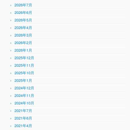
2026年7月
2026年6月
2026年5月
2026年4月
2026年3月
2026年2月
2026年1月
2025年12月
2025年11月
2025年10月
2025年1月
2024年12月
2024年11月
2024年10月
2021年7月
2021年6月
2021年4月