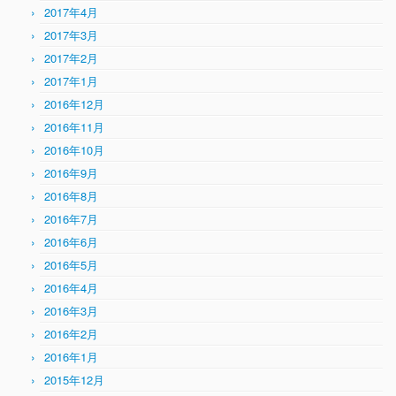
2017年4月
2017年3月
2017年2月
2017年1月
2016年12月
2016年11月
2016年10月
2016年9月
2016年8月
2016年7月
2016年6月
2016年5月
2016年4月
2016年3月
2016年2月
2016年1月
2015年12月