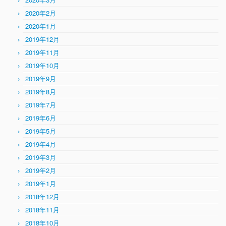
2020年2月
2020年1月
2019年12月
2019年11月
2019年10月
2019年9月
2019年8月
2019年7月
2019年6月
2019年5月
2019年4月
2019年3月
2019年2月
2019年1月
2018年12月
2018年11月
2018年10月