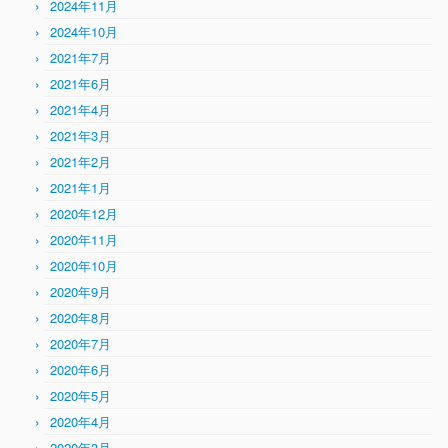
2024年11月
2024年10月
2021年7月
2021年6月
2021年4月
2021年3月
2021年2月
2021年1月
2020年12月
2020年11月
2020年10月
2020年9月
2020年8月
2020年7月
2020年6月
2020年5月
2020年4月
2020年3月