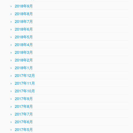
2018年9月
2018年8月
2018年7月
2018年6月
2018年5月
2018年4月
2018年3月
2018年2月
2018年1月
2017年12月
2017年11月
2017年10月
2017年9月
2017年8月
2017年7月
2017年6月
2017年5月