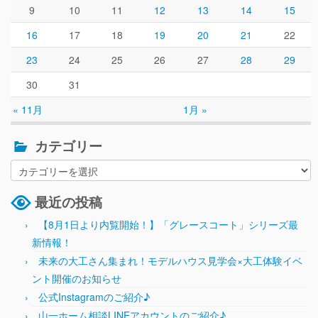
9
10
11
12
13
14
15
16
17
18
19
20
21
22
23
24
25
26
27
28
29
30
31
« 11月
1月 »
カテゴリー
最近の投稿
【8月1日より内覧開始！】「グレースコート」シリーズ最
新情報！
未来の大工さん集まれ！モデルハウス見学会×大工体験イベ
ント開催のお知らせ
公式Instagramのご紹介♪
山一ホーム相談LINEアカウントのご紹介♪