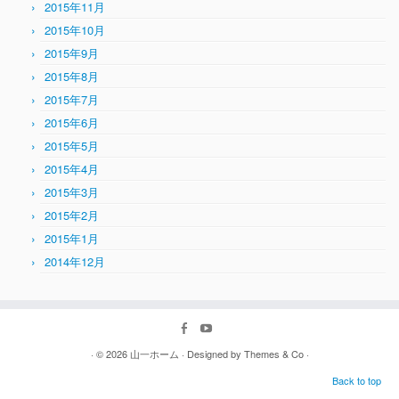
2015年11月
2015年10月
2015年9月
2015年8月
2015年7月
2015年6月
2015年5月
2015年4月
2015年3月
2015年2月
2015年1月
2014年12月
· © 2026
山一ホーム
· Designed by
Themes & Co
·
Back to top