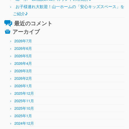
お子様連れ大歓迎！山一ホームの「安心キッズスペース」を
ご紹介♪
最近のコメント
アーカイブ
2026年7月
2026年6月
2026年5月
2026年4月
2026年3月
2026年2月
2026年1月
2025年12月
2025年11月
2025年10月
2025年1月
2024年12月