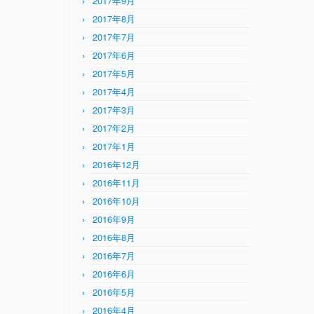
2017年9月
2017年8月
2017年7月
2017年6月
2017年5月
2017年4月
2017年3月
2017年2月
2017年1月
2016年12月
2016年11月
2016年10月
2016年9月
2016年8月
2016年7月
2016年6月
2016年5月
2016年4月