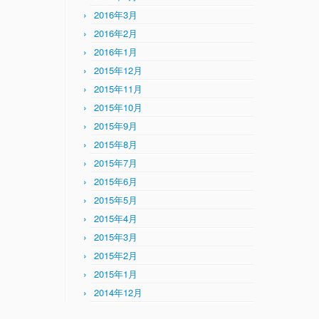
2016年3月
2016年2月
2016年1月
2015年12月
2015年11月
2015年10月
2015年9月
2015年8月
2015年7月
2015年6月
2015年5月
2015年4月
2015年3月
2015年2月
2015年1月
2014年12月