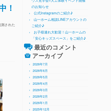
ウス見学会×大工体験イベント開催
中！
のお知らせ
公式Instagramのご紹介♪
山一ホーム相談LINEアカウントの
観測された
ご紹介♪
お子様連れ大歓迎！山一ホームの
「安心キッズスペース」をご紹介♪
最近のコメント
アーカイブ
2026年7月
2026年6月
2026年5月
2026年4月
2026年3月
2026年2月
2026年1月
2025年12月