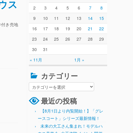
ウス
2
3
4
5
6
7
8
9
10
11
12
13
14
15
件付き売地
16
17
18
19
20
21
22
23
24
25
26
27
28
29
30
31
« 11月
1月 »
カテゴリー
最近の投稿
【8月1日より内覧開始！】「グレ
ースコート」シリーズ最新情報！
未来の大工さん集まれ！モデルハ