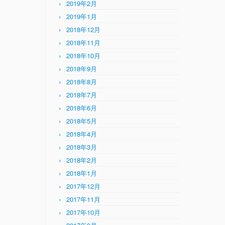
2019年2月
2019年1月
2018年12月
2018年11月
2018年10月
2018年9月
2018年8月
2018年7月
2018年6月
2018年5月
2018年4月
2018年3月
2018年2月
2018年1月
2017年12月
2017年11月
2017年10月