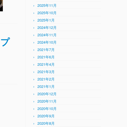
2025年11月
2025年10月
2025年1月
2024年12月
2024年11月
ープ
2024年10月
2021年7月
2021年6月
2021年4月
2021年3月
2021年2月
2021年1月
2020年12月
2020年11月
2020年10月
2020年9月
2020年8月