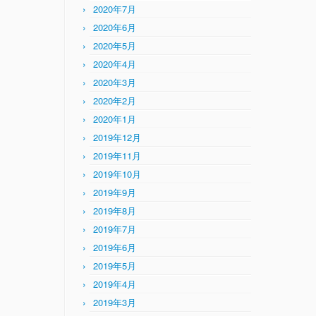
2020年7月
2020年6月
2020年5月
2020年4月
2020年3月
2020年2月
2020年1月
2019年12月
2019年11月
2019年10月
2019年9月
2019年8月
2019年7月
2019年6月
2019年5月
2019年4月
2019年3月