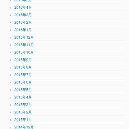
2016年4月
2016年3月
2016年2月
2016年1月
2015年12月
2015年11月
2015年10月
2015年9月
2015年8月
2015年7月
2015年6月
2015年5月
2015年4月
2015年3月
2015年2月
2015年1月
2014年12月