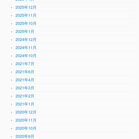
2025年12月
2025年11月
2025年10月
2025年1月
2024年12月
2024年11月
2024年10月
2021年7月
2021年6月
2021年4月
2021年3月
2021年2月
2021年1月
2020年12月
2020年11月
2020年10月
2020年9月