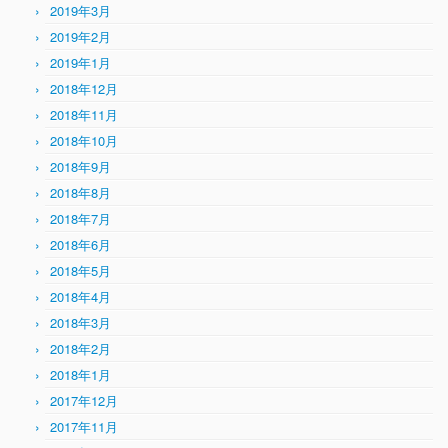
2019年3月
2019年2月
2019年1月
2018年12月
2018年11月
2018年10月
2018年9月
2018年8月
2018年7月
2018年6月
2018年5月
2018年4月
2018年3月
2018年2月
2018年1月
2017年12月
2017年11月