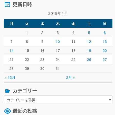
更新日時
2019年1月
月
火
水
木
金
土
日
1
2
3
4
5
6
7
8
9
10
11
12
13
14
15
16
17
18
19
20
21
22
23
24
25
26
27
28
29
30
31
« 12月
2月 »
カテゴリー
最近の投稿