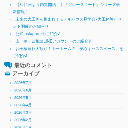
【8月1日より内覧開始！】「グレースコート」シリーズ最
新情報！
未来の大工さん集まれ！モデルハウス見学会×大工体験イベ
ント開催のお知らせ
公式Instagramのご紹介♪
山一ホーム相談LINEアカウントのご紹介♪
お子様連れ大歓迎！山一ホームの「安心キッズスペース」を
ご紹介♪
最近のコメント
アーカイブ
2026年7月
2026年6月
2026年5月
2026年4月
2026年3月
2026年2月
2026年1月