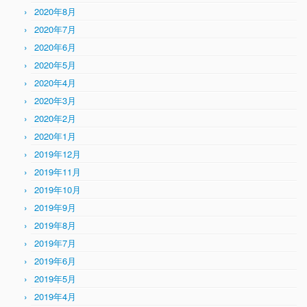
2020年8月
2020年7月
2020年6月
2020年5月
2020年4月
2020年3月
2020年2月
2020年1月
2019年12月
2019年11月
2019年10月
2019年9月
2019年8月
2019年7月
2019年6月
2019年5月
2019年4月