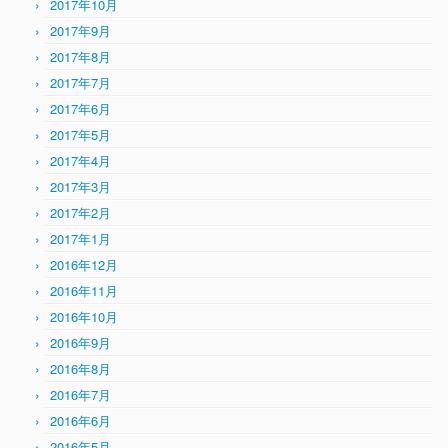
2017年10月
2017年9月
2017年8月
2017年7月
2017年6月
2017年5月
2017年4月
2017年3月
2017年2月
2017年1月
2016年12月
2016年11月
2016年10月
2016年9月
2016年8月
2016年7月
2016年6月
2016年5月