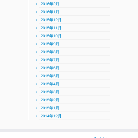
2016年2月
2016年1月
2015年12月
2015年11月
2015年10月
2015年9月
2015年8月
2015年7月
2015年6月
2015年5月
2015年4月
2015年3月
2015年2月
2015年1月
2014年12月