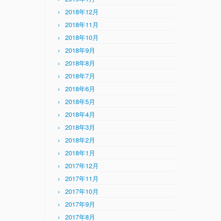
2018年12月
2018年11月
2018年10月
2018年9月
2018年8月
2018年7月
2018年6月
2018年5月
2018年4月
2018年3月
2018年2月
2018年1月
2017年12月
2017年11月
2017年10月
2017年9月
2017年8月