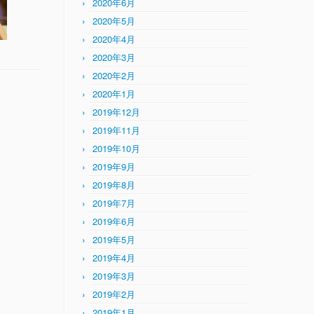
2020年6月
2020年5月
2020年4月
2020年3月
2020年2月
2020年1月
2019年12月
2019年11月
2019年10月
2019年9月
2019年8月
2019年7月
2019年6月
2019年5月
2019年4月
2019年3月
2019年2月
2019年1月