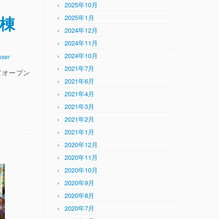
2025年10月
号棟
2025年1月
2024年12月
2024年11月
2024年10月
ser
2021年7月
てオープン
2021年6月
2021年4月
2021年3月
2021年2月
2021年1月
2020年12月
2020年11月
2020年10月
2020年9月
2020年8月
2020年7月