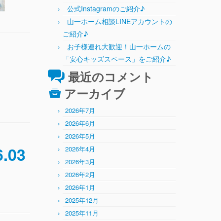
公式Instagramのご紹介♪
山一ホーム相談LINEアカウントの
ご紹介♪
お子様連れ大歓迎！山一ホームの
「安心キッズスペース」をご紹介♪
最近のコメント
アーカイブ
2026年7月
2026年6月
2026年5月
03
2026年4月
2026年3月
2026年2月
2026年1月
2025年12月
2025年11月