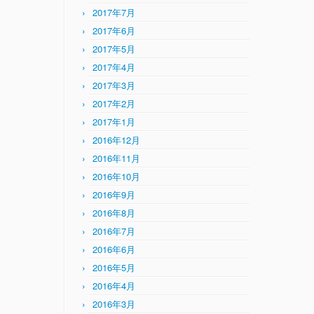
2017年7月
2017年6月
2017年5月
2017年4月
2017年3月
2017年2月
2017年1月
2016年12月
2016年11月
2016年10月
2016年9月
2016年8月
2016年7月
2016年6月
2016年5月
2016年4月
2016年3月