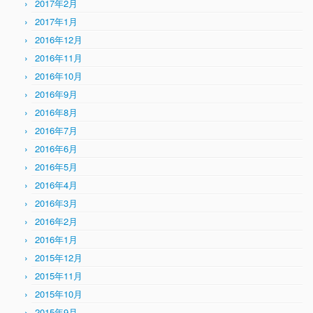
2017年2月
2017年1月
2016年12月
2016年11月
2016年10月
2016年9月
2016年8月
2016年7月
2016年6月
2016年5月
2016年4月
2016年3月
2016年2月
2016年1月
2015年12月
2015年11月
2015年10月
2015年9月