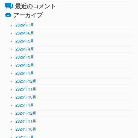
最近のコメント
アーカイブ
2026年7月
2026年6月
2026年5月
2026年4月
2026年3月
2026年2月
2026年1月
2025年12月
2025年11月
2025年10月
2025年1月
2024年12月
2024年11月
2024年10月
2021年7月