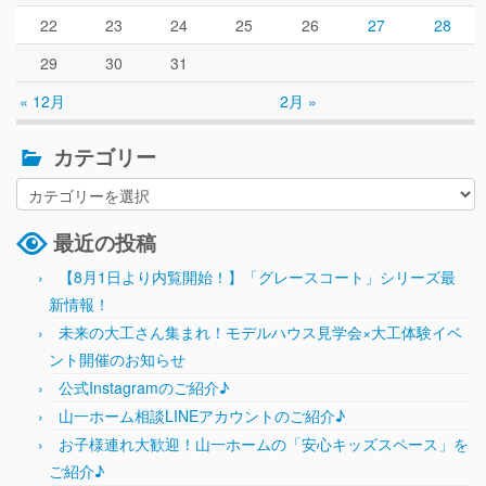
22
23
24
25
26
27
28
29
30
31
« 12月
2月 »
カテゴリー
最近の投稿
【8月1日より内覧開始！】「グレースコート」シリーズ最
新情報！
未来の大工さん集まれ！モデルハウス見学会×大工体験イベ
ント開催のお知らせ
公式Instagramのご紹介♪
山一ホーム相談LINEアカウントのご紹介♪
お子様連れ大歓迎！山一ホームの「安心キッズスペース」を
ご紹介♪