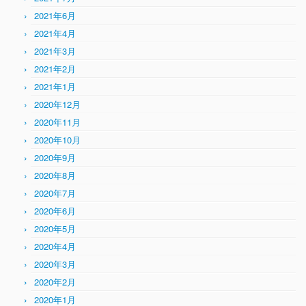
2021年6月
2021年4月
2021年3月
2021年2月
2021年1月
2020年12月
2020年11月
2020年10月
2020年9月
2020年8月
2020年7月
2020年6月
2020年5月
2020年4月
2020年3月
2020年2月
2020年1月