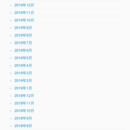
2019年12月
2019年11月
2019年10月
2019年9月
2019年8月
2019年7月
2019年6月
2019年5月
2019年4月
2019年3月
2019年2月
2019年1月
2018年12月
2018年11月
2018年10月
2018年9月
2018年8月