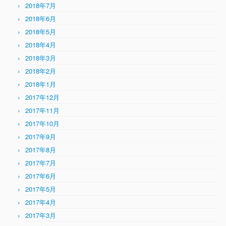
2018年7月
2018年6月
2018年5月
2018年4月
2018年3月
2018年2月
2018年1月
2017年12月
2017年11月
2017年10月
2017年9月
2017年8月
2017年7月
2017年6月
2017年5月
2017年4月
2017年3月