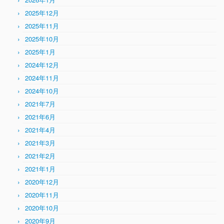
2025年12月
2025年11月
2025年10月
2025年1月
2024年12月
2024年11月
2024年10月
2021年7月
2021年6月
2021年4月
2021年3月
2021年2月
2021年1月
2020年12月
2020年11月
2020年10月
2020年9月