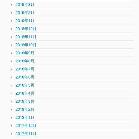
2019年3月
2019年2月
2019年1月
2018年12月
2018年11月
2018年10月
2018年9月
2018年8月
2018年7月
2018年6月
2018年5月
2018年4月
2018年3月
2018年2月
2018年1月
2017年12月
2017年11月