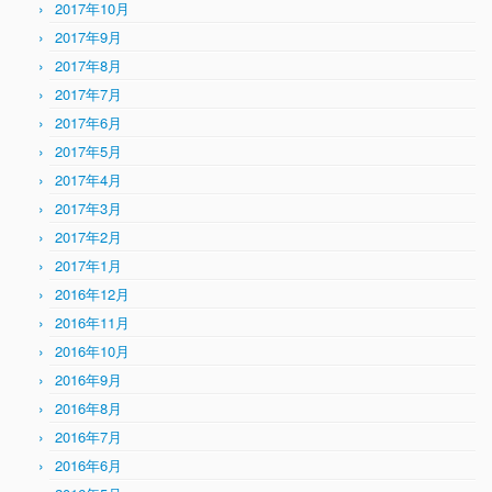
2017年10月
2017年9月
2017年8月
2017年7月
2017年6月
2017年5月
2017年4月
2017年3月
2017年2月
2017年1月
2016年12月
2016年11月
2016年10月
2016年9月
2016年8月
2016年7月
2016年6月