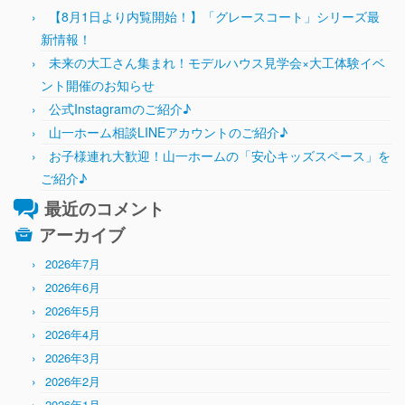
【8月1日より内覧開始！】「グレースコート」シリーズ最
新情報！
未来の大工さん集まれ！モデルハウス見学会×大工体験イベ
ント開催のお知らせ
公式Instagramのご紹介♪
山一ホーム相談LINEアカウントのご紹介♪
お子様連れ大歓迎！山一ホームの「安心キッズスペース」を
ご紹介♪
最近のコメント
アーカイブ
2026年7月
2026年6月
2026年5月
2026年4月
2026年3月
2026年2月
2026年1月