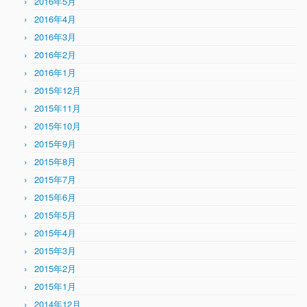
2016年5月
2016年4月
2016年3月
2016年2月
2016年1月
2015年12月
2015年11月
2015年10月
2015年9月
2015年8月
2015年7月
2015年6月
2015年5月
2015年4月
2015年3月
2015年2月
2015年1月
2014年12月