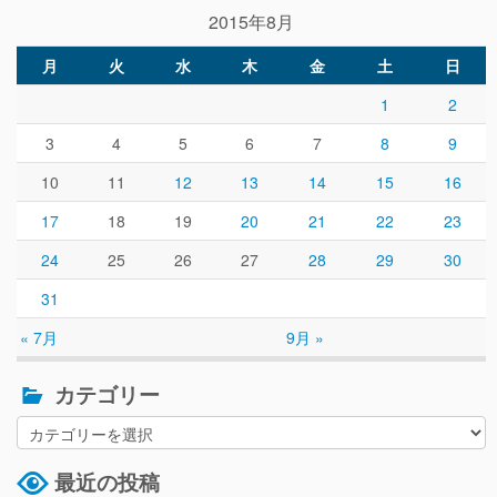
2015年8月
月
火
水
木
金
土
日
1
2
3
4
5
6
7
8
9
10
11
12
13
14
15
16
17
18
19
20
21
22
23
24
25
26
27
28
29
30
31
« 7月
9月 »
カテゴリー
最近の投稿