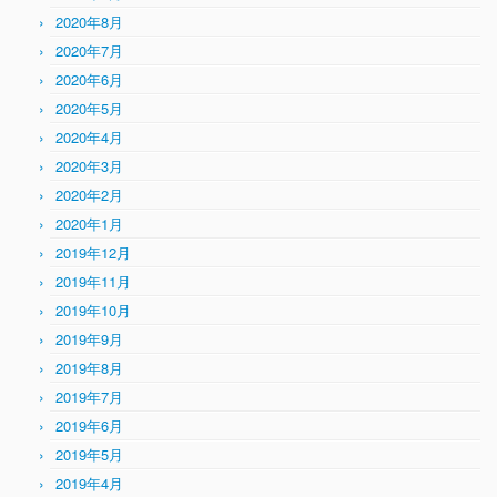
2020年8月
2020年7月
2020年6月
2020年5月
2020年4月
2020年3月
2020年2月
2020年1月
2019年12月
2019年11月
2019年10月
2019年9月
2019年8月
2019年7月
2019年6月
2019年5月
2019年4月