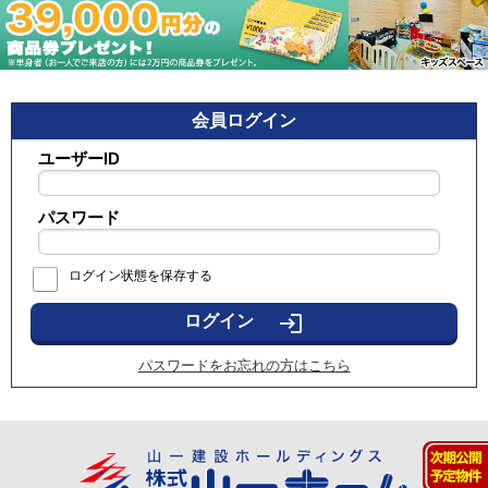
会員ログイン
ユーザーID
パスワード
ログイン状態を保存する
login
パスワードをお忘れの方はこちら