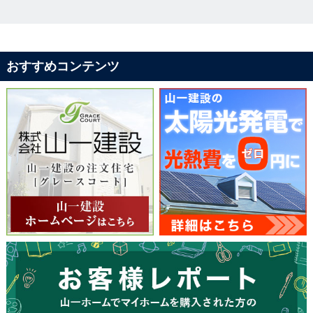
おすすめコンテンツ