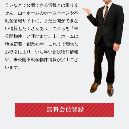
ラシなどで公開できる情報とは限りま
せん。山一ホームのホームページや不
動産情報サイトに、まだ公開ができな
い情報もたくさんあり、これらを
「未
公開物件」
と呼びます。山一ホームは
地域密着・創業40年、これまで膨大な
お取引により、いち早い新規物件情報
や、未公開不動産物件情報が沢山ござ
います。