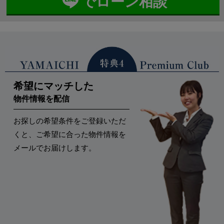
でローン相談
希望にマッチした
物件情報を配信
お探しの希望条件をご登録いただ
くと、ご希望に合った物件情報を
メールでお届けします。