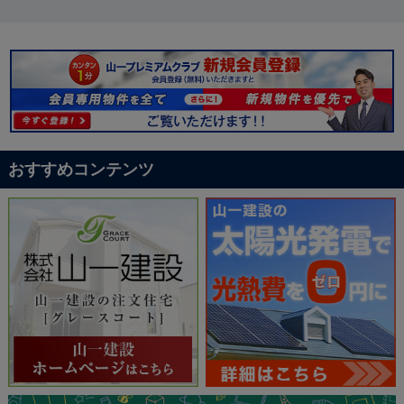
おすすめコンテンツ