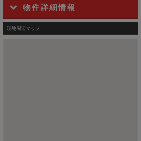
物件詳細情報
現地周辺マップ