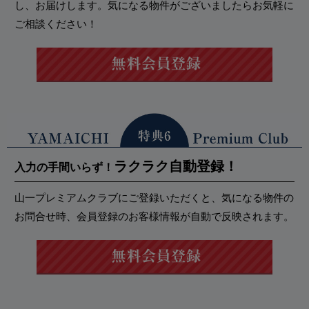
し、お届けします。気になる物件がございましたらお気軽に
ご相談ください！
ラクラク自動登録！
入力の手間いらず！
山一プレミアムクラブにご登録いただくと、気になる物件の
お問合せ時、会員登録のお客様情報が自動で反映されます。