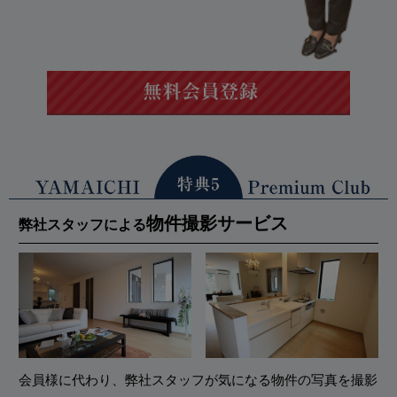
物件撮影サービス
弊社スタッフによる
会員様に代わり、弊社スタッフが気になる物件の写真を撮影