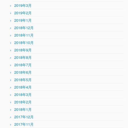
2019年3月
2019年2月
2019年1月
2018年12月
2018年11月
2018年10月
2018年9月
2018年8月
2018年7月
2018年6月
2018年5月
2018年4月
2018年3月
2018年2月
2018年1月
2017年12月
2017年11月