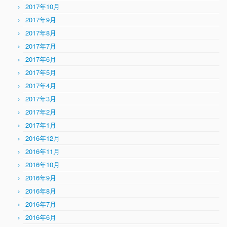
2017年10月
2017年9月
2017年8月
2017年7月
2017年6月
2017年5月
2017年4月
2017年3月
2017年2月
2017年1月
2016年12月
2016年11月
2016年10月
2016年9月
2016年8月
2016年7月
2016年6月