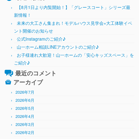
【8月1日より内覧開始！】「グレースコート」シリーズ最
新情報！
未来の大工さん集まれ！モデルハウス見学会×大工体験イベ
ント開催のお知らせ
公式Instagramのご紹介♪
山一ホーム相談LINEアカウントのご紹介♪
お子様連れ大歓迎！山一ホームの「安心キッズスペース」を
ご紹介♪
最近のコメント
アーカイブ
2026年7月
2026年6月
2026年5月
2026年4月
2026年3月
2026年2月