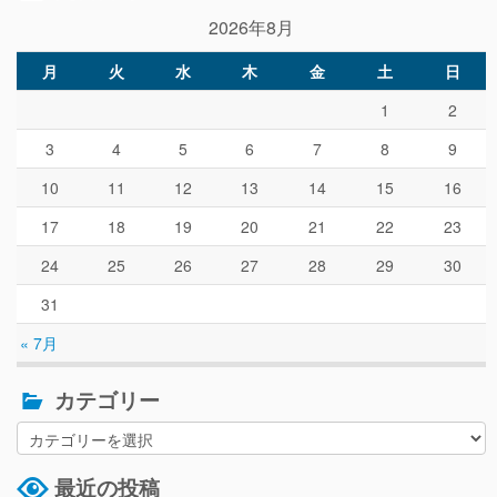
2026年8月
月
火
水
木
金
土
日
1
2
3
4
5
6
7
8
9
10
11
12
13
14
15
16
17
18
19
20
21
22
23
24
25
26
27
28
29
30
31
« 7月
カテゴリー
最近の投稿