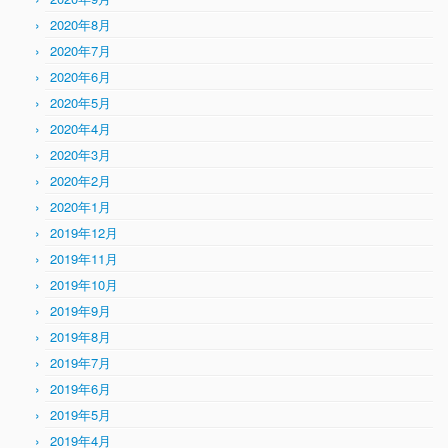
2020年8月
2020年7月
2020年6月
2020年5月
2020年4月
2020年3月
2020年2月
2020年1月
2019年12月
2019年11月
2019年10月
2019年9月
2019年8月
2019年7月
2019年6月
2019年5月
2019年4月