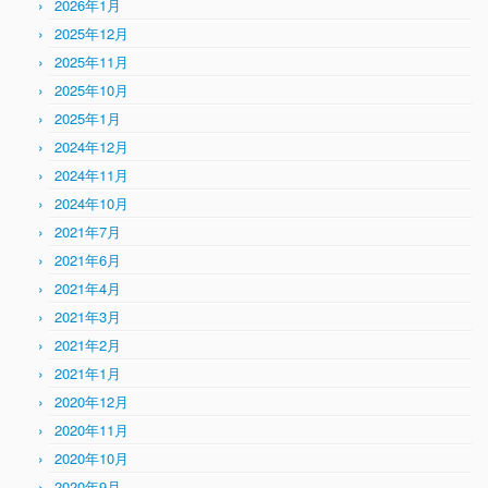
2026年1月
2025年12月
2025年11月
2025年10月
2025年1月
2024年12月
2024年11月
2024年10月
2021年7月
2021年6月
2021年4月
2021年3月
2021年2月
2021年1月
2020年12月
2020年11月
2020年10月
2020年9月