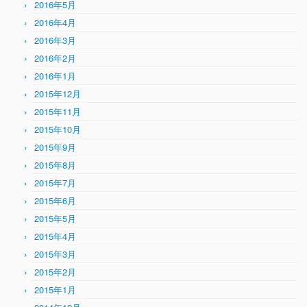
2016年5月
2016年4月
2016年3月
2016年2月
2016年1月
2015年12月
2015年11月
2015年10月
2015年9月
2015年8月
2015年7月
2015年6月
2015年5月
2015年4月
2015年3月
2015年2月
2015年1月